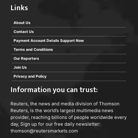
Links
About Us
Contact Us
Payment Account Details Support Now
Terms and Conditions
Our Reporters
Join Us
Privacy and Policy
Information you can trust:
Reuters
, the news and media division of Thomson
Reuters, is the world’s largest multimedia news
provider, reaching billions of people worldwide every
day, Sign up for our free daily newsletter:
thomson@reutersmarkets.com