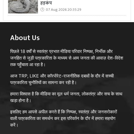
हड़कंप
07 Aug 2026 20:35:29
About Us
पिछले 18 वर्षों से स्वतंत्र प्रभात मीडिया परिवार निष्पक्ष, निर्भीक और
जनहित से जुड़ी पत्रकारिता के माध्यम से आम जनता की आवाज़ देश-विदेश
तक पहुँचाता आ रहा है।
आज TRP, LIKE और कॉरपोरेट-राजनीतिक दबावों के दौर में सच्ची
पत्रकारिता चुनौतियों का सामना कर रही है।
हमारा विश्वास है कि मीडिया का मूल धर्म जनता, लोकतंत्र और सच के साथ
खड़ा होना है।
इसलिए हम आपसे अपील करते हैं कि निष्पक्ष, स्वतंत्र और जनसरोकारों
वाली पत्रकारिता का समर्थन कर इस परिवर्तन के दौर में हमारा सहयोग
करें।