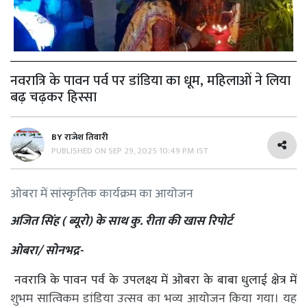
नवरात्रि के पावन पर्व पर डांडिया का धूम, महिलाओं ने लिया
बढ़ चढ़कर हिस्सा
BY
राजेश तिवारी
PUBLISHED ON
SEP 29, 2025 10:49 PM IST
ओबरा में सांस्कृतिक कार्यक्रम का आयोजन
अजित सिंह ( ब्यूरो) के साथ कु. रीता की खास रिपोर्ट
ओबरा/ सोनभद्र-
नवरात्रि के पावन पर्व के उपलक्ष्य में ओबरा के बाबा धुलाई क्षेत्र में
शुभम सात्विकम डांडिया उत्सव का भव्य आयोजन किया गया। यह