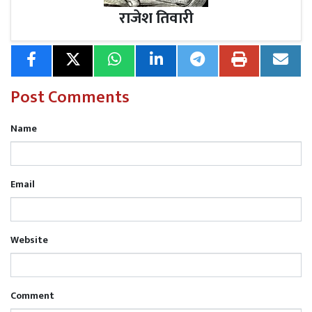
राजेश तिवारी
को जीवंत रखने का एक महत्वपूर्ण प्रयास भी है। इस सफल आयोजन
ने ओबरा में नवरात्रि पर्व पर संस्कृति के अद्भुत संगम की प्रस्तुति की।
Post Comments
Name
Email
Website
Comment