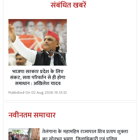
संबंधित खबरें
भाजपा सरकार प्रदेश के लिए
संकट, सत्ता परिवर्तन से ही होगा
समाधान : अखिलेश यादव
Published On 02 Aug 2026 19:13:32
नवीनतम समाचार
तेलंगाना के महामहिम राज्यपाल शिव प्रताप शुक्ला
का सोनभद्र भ्रमण, जिलाधिकारी एवं पुलिस