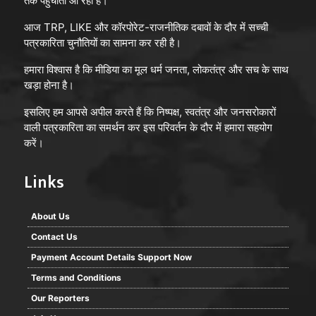
तक पहुँचाता आ रहा है।
आज TRP, LIKE और कॉरपोरेट-राजनीतिक दबावों के दौर में सच्ची
पत्रकारिता चुनौतियों का सामना कर रही है।
हमारा विश्वास है कि मीडिया का मूल धर्म जनता, लोकतंत्र और सच के साथ
खड़ा होना है।
इसलिए हम आपसे अपील करते हैं कि निष्पक्ष, स्वतंत्र और जनसरोकारों
वाली पत्रकारिता का समर्थन कर इस परिवर्तन के दौर में हमारा सहयोग
करें।
Links
About Us
Contact Us
Payment Account Details Support Now
Terms and Conditions
Our Reporters