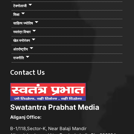
टेक्नोलाजी
शिक्षा
साहित्य ज्योतिष
स्वतंत्र विचार
खेल मनोरंजन
अंतर्राष्ट्रीय
राजनीति
Contact Us
Swatantra Prabhat Media
Aliganj Office:
B-1/118,Sector-K, Near Balaji Mandir