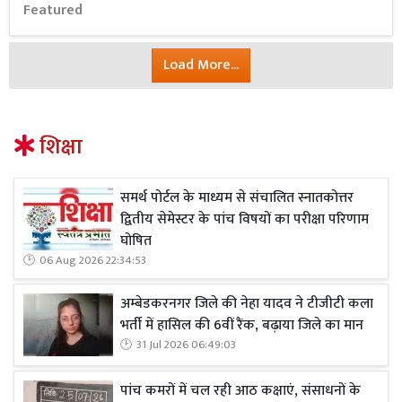
Featured
Load More...
शिक्षा
समर्थ पोर्टल के माध्यम से संचालित स्नातकोत्तर
द्वितीय सेमेस्टर के पांच विषयों का परीक्षा परिणाम
घोषित
06 Aug 2026 22:34:53
अम्बेडकरनगर जिले की नेहा यादव ने टीजीटी कला
भर्ती में हासिल की 6वीं रैंक, बढ़ाया जिले का मान
31 Jul 2026 06:49:03
पांच कमरों में चल रही आठ कक्षाएं, संसाधनों के