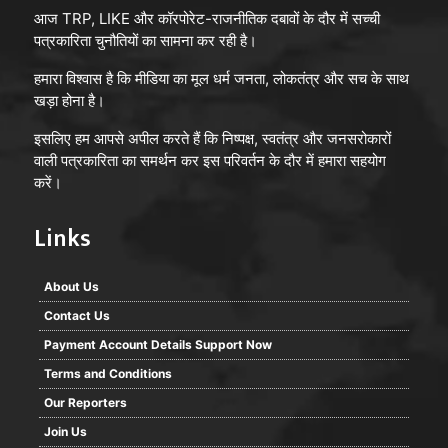
आज TRP, LIKE और कॉरपोरेट-राजनीतिक दबावों के दौर में सच्ची
पत्रकारिता चुनौतियों का सामना कर रही है।
हमारा विश्वास है कि मीडिया का मूल धर्म जनता, लोकतंत्र और सच के साथ
खड़ा होना है।
इसलिए हम आपसे अपील करते हैं कि निष्पक्ष, स्वतंत्र और जनसरोकारों
वाली पत्रकारिता का समर्थन कर इस परिवर्तन के दौर में हमारा सहयोग
करें।
Links
About Us
Contact Us
Payment Account Details Support Now
Terms and Conditions
Our Reporters
Join Us