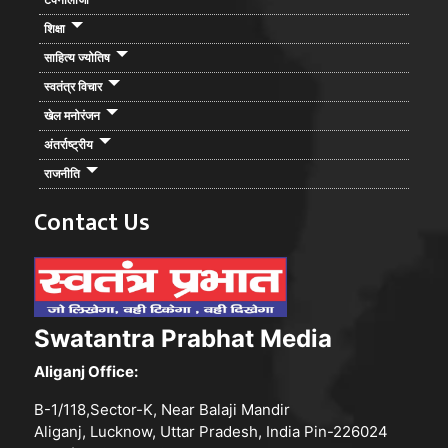
शिक्षा
साहित्य ज्योतिष
स्वतंत्र विचार
खेल मनोरंजन
अंतर्राष्ट्रीय
राजनीति
Contact Us
Swatantra Prabhat Media
Aliganj Office:
B-1/118,Sector-K, Near Balaji Mandir
Aliganj, Lucknow, Uttar Pradesh, India Pin-226024