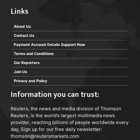
Links
About Us
Contact Us
Payment Account Details Support Now
Terms and Conditions
Our Reporters
Join Us
Privacy and Policy
Information you can trust:
Reuters
, the news and media division of Thomson
Reuters, is the world’s largest multimedia news
provider, reaching billions of people worldwide every
day, Sign up for our free daily newsletter:
thomson@reutersmarkets.com