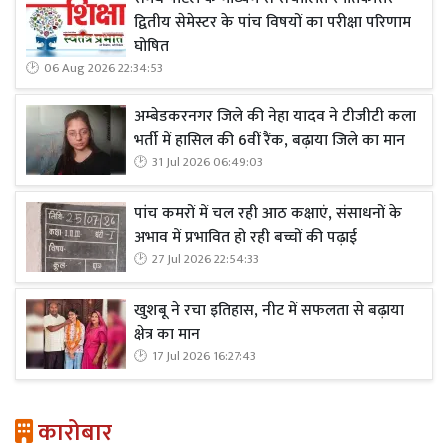
द्वितीय सेमेस्टर के पांच विषयों का परीक्षा परिणाम
घोषित
06 Aug 2026 22:34:53
अम्बेडकरनगर जिले की नेहा यादव ने टीजीटी कला
भर्ती में हासिल की 6वीं रैंक, बढ़ाया जिले का मान
31 Jul 2026 06:49:03
पांच कमरों में चल रही आठ कक्षाएं, संसाधनों के
अभाव में प्रभावित हो रही बच्चों की पढ़ाई
27 Jul 2026 22:54:33
खुशबू ने रचा इतिहास, नीट में सफलता से बढ़ाया
क्षेत्र का मान
17 Jul 2026 16:27:43
कारोबार