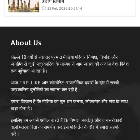
उद्योग विभाग
23 Feb 2026 20:31:14
About Us
पिछले 18 वर्षों से स्वतंत्र प्रभात मीडिया परिवार निष्पक्ष, निर्भीक और
जनहित से जुड़ी पत्रकारिता के माध्यम से आम जनता की आवाज़ देश-विदेश
तक पहुँचाता आ रहा है।
आज TRP, LIKE और कॉरपोरेट-राजनीतिक दबावों के दौर में सच्ची
पत्रकारिता चुनौतियों का सामना कर रही है।
हमारा विश्वास है कि मीडिया का मूल धर्म जनता, लोकतंत्र और सच के साथ
खड़ा होना है।
इसलिए हम आपसे अपील करते हैं कि निष्पक्ष, स्वतंत्र और जनसरोकारों
वाली पत्रकारिता का समर्थन कर इस परिवर्तन के दौर में हमारा सहयोग
करें।