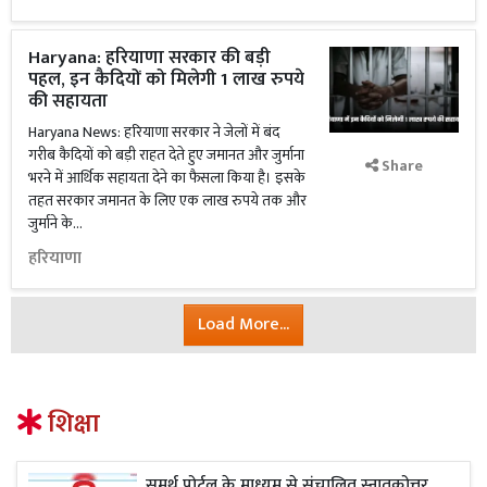
Haryana: हरियाणा सरकार की बड़ी
पहल, इन कैदियों को मिलेगी 1 लाख रुपये
की सहायता
Haryana News: हरियाणा सरकार ने जेलों में बंद
गरीब कैदियों को बड़ी राहत देते हुए जमानत और जुर्माना
Share
भरने में आर्थिक सहायता देने का फैसला किया है। इसके
तहत सरकार जमानत के लिए एक लाख रुपये तक और
जुर्माने के...
हरियाणा
Load More...
शिक्षा
समर्थ पोर्टल के माध्यम से संचालित स्नातकोत्तर