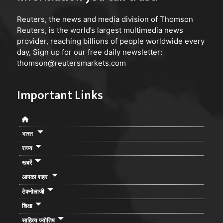
Reuters
, the news and media division of Thomson
Reuters, is the world’s largest multimedia news
provider, reaching billions of people worldwide every
day, Sign up for our free daily newsletter:
thomson@reutersmarkets.com
Important Links
भारत
राज्य
खबरें
आपका शहर
टेक्नोलाजी
शिक्षा
साहित्य ज्योतिष