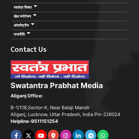
स्वतंत्र विचार
खेल मनोरंजन
अंतर्राष्ट्रीय
राजनीति
Contact Us
Swatantra Prabhat Media
Aliganj Office:
B-1/118,Sector-K, Near Balaji Mandir
Aliganj, Lucknow, Uttar Pradesh, India Pin-226024
Helpline-9511151254