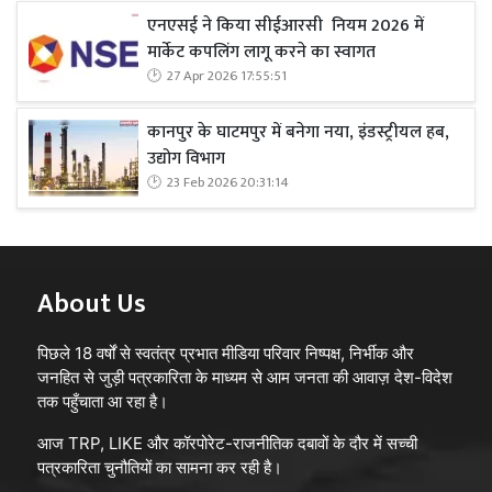
एनएसई ने किया सीईआरसी नियम 2026 में
मार्केट कपलिंग लागू करने का स्वागत
27 Apr 2026 17:55:51
कानपुर के घाटमपुर में बनेगा नया, इंडस्ट्रीयल हब,
उद्योग विभाग
23 Feb 2026 20:31:14
About Us
पिछले 18 वर्षों से स्वतंत्र प्रभात मीडिया परिवार निष्पक्ष, निर्भीक और
जनहित से जुड़ी पत्रकारिता के माध्यम से आम जनता की आवाज़ देश-विदेश
तक पहुँचाता आ रहा है।
आज TRP, LIKE और कॉरपोरेट-राजनीतिक दबावों के दौर में सच्ची
पत्रकारिता चुनौतियों का सामना कर रही है।