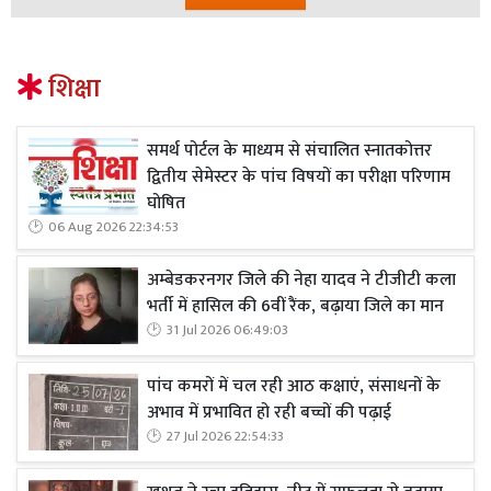
शिक्षा
समर्थ पोर्टल के माध्यम से संचालित स्नातकोत्तर
द्वितीय सेमेस्टर के पांच विषयों का परीक्षा परिणाम
घोषित
06 Aug 2026 22:34:53
अम्बेडकरनगर जिले की नेहा यादव ने टीजीटी कला
भर्ती में हासिल की 6वीं रैंक, बढ़ाया जिले का मान
31 Jul 2026 06:49:03
पांच कमरों में चल रही आठ कक्षाएं, संसाधनों के
अभाव में प्रभावित हो रही बच्चों की पढ़ाई
27 Jul 2026 22:54:33