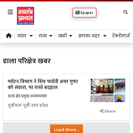
Epaper
भारत
राज्य
खबरें
आपका शहर
टेक्नोलाजी
डाला परिक्षेत्र खबर
पर्यटन विभाग ने शिव पार्वती अमर गुफा
को संवारा, पर रास्ते बदहाल
डाला क्षेत्र प्रमुख जनसमस्याएं
पूर्वांचल-पूर्वी उत्तर प्रदेश
Share
Load More...