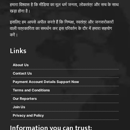
हमारा विश्वास है कि मीडिया का मूल धर्म जनता, लोकतंत्र और सच के साथ
खड़ा होना है।
इसलिए हम आपसे अपील करते हैं कि निष्पक्ष, स्वतंत्र और जनसरोकारों
वाली पत्रकारिता का समर्थन कर इस परिवर्तन के दौर में हमारा सहयोग
करें।
Links
About Us
Contact Us
Payment Account Details Support Now
Terms and Conditions
Our Reporters
Join Us
Privacy and Policy
Information you can trust: