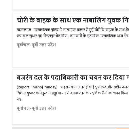
चोरी के बाइक के साथ एक नाबालिग युवक गि
महराजगंज। परसामलिक पुलिस ने सप्ताहिक बाजार से हुई चोरी के बाइक के साथ क्षेत
कर बाल सुधार गृह गोरखपुर भेज दिया। जानकारी के मुताबिक परसामलिक थाना क्षेत्र क
पूर्वांचल-पूर्वी उत्तर प्रदेश
बजरंग दल के पदाधिकारी का चयन कर दिया ग
(Report:- Manoj Pandey) महराजगंज। अंतर्राष्ट्रीय हिंदू परिषद और राष्ट्रीय ब
विशाल पुष्कर के नेतृत्व में अड्डा बाजार में ब्लाक स्तर के पदाधिकारीयों का चयन किया 
पद...
पूर्वांचल-पूर्वी उत्तर प्रदेश