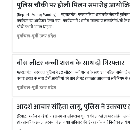
पुलिस चौकी पर होली मिलन समारोह आयोज
(Report: Manoj Pandey) महराजगंज। परसामलिक थानांतर्गत सेवतरी पुलिस च
कार्यक्रम का आयोजन किया गया। कार्यक्रम में स्थानीय पत्रकार व जनप्रतिनिधियों क
चौकी प्रभारी अमित सिंह व...
पूर्वांचल-पूर्वी उत्तर प्रदेश
बीस लीटर कच्ची शराब के साथ दो गिरफ्तार
महराजगंज। बरगदवा पुलिस ने 20 लीटर कच्ची शराब के साथ एक महिला समेत दो लोग
कच्ची शराब के साथ दोनों आरोपियों को थाने ले गई तत्पश्चात आबकारी अधिनियम के त
पूर्वांचल-पूर्वी उत्तर प्रदेश
आदर्श आचार संहिता लागू, पुलिस ने उतरवाए होर्
(रिपोर्ट:- मनोज पाण्डेय) महराजगंज। लोकसभा चुनाव की आदर्श आचार संहिता लगने 
ही प्रशासनिक अमला हरकत में आ गया। शनिवार की दोपहर तीन बजे निर्वाचन आयोग