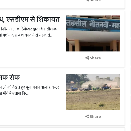
बांध, एसडीएम से शिकायत
 स्थित ताल का ठेकेदार द्वारा बिना सीमांकन
 मशीन द्वारा बांध बंधवाने से सरकारी...
Share
ैल तक रोक
ं को देखते हुए भूसा बनाने वाली हार्वेस्टर
मौर्य ने बताया कि...
Share