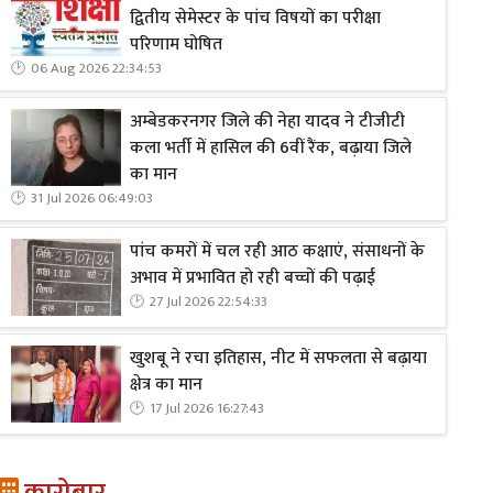
द्वितीय सेमेस्टर के पांच विषयों का परीक्षा
परिणाम घोषित
06 Aug 2026 22:34:53
अम्बेडकरनगर जिले की नेहा यादव ने टीजीटी
कला भर्ती में हासिल की 6वीं रैंक, बढ़ाया जिले
का मान
31 Jul 2026 06:49:03
पांच कमरों में चल रही आठ कक्षाएं, संसाधनों के
अभाव में प्रभावित हो रही बच्चों की पढ़ाई
27 Jul 2026 22:54:33
खुशबू ने रचा इतिहास, नीट में सफलता से बढ़ाया
क्षेत्र का मान
17 Jul 2026 16:27:43