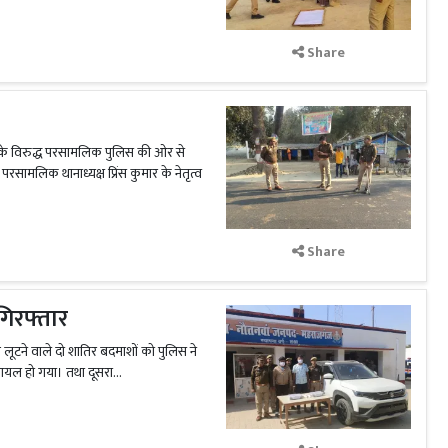
Share
े विरुद्ध परसामलिक पुलिस की ओर से
मलिक थानाध्यक्ष प्रिंस कुमार के नेतृत्व
Share
गिरफ्तार
 लूटने वाले दो शातिर बदमाशों को पुलिस ने
ायल हो गया। तथा दूसरा...