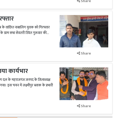
Share
रफ्तार
्र के वांछित नाबालिग युवक को गिरफ्तार
े ग्राम सभा सेवतरी स्थित गुरूवार की...
Share
या कार्यभार
जरंग दल के महराजगंज जनपद के जिलाध्यक्ष
गया। इस चयन में लक्ष्मीपुर ब्लाक के प्रभारी
Share