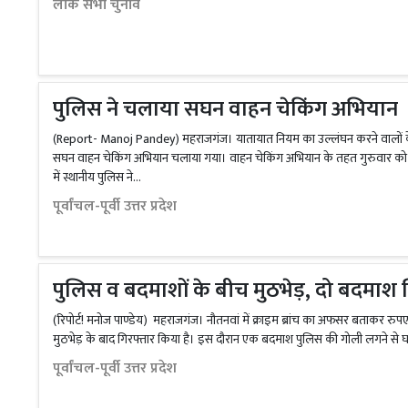
लोक सभा चुनाव
पुलिस ने चलाया सघन वाहन चेकिंग अभियान
(Report- Manoj Pandey) महराजगंज। यातायात नियम का उल्लंघन करने वालों क
सघन वाहन चेकिंग अभियान चलाया गया। वाहन चेकिंग अभियान के तहत गुरुवार को परसा
में स्थानीय पुलिस ने...
पूर्वांचल-पूर्वी उत्तर प्रदेश
पुलिस व बदमाशों के बीच मुठभेड़, दो बदमाश 
(रिपोर्ट! मनोज पाण्डेय) महराजगंज। नौतनवां में क्राइम ब्रांच का अफसर बताकर रुपए
मुठभेड़ के बाद गिरफ्तार किया है। इस दौरान एक बदमाश पुलिस की गोली लगने से घ
पूर्वांचल-पूर्वी उत्तर प्रदेश