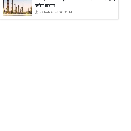
उद्योग विभाग
23 Feb 2026 20:31:14