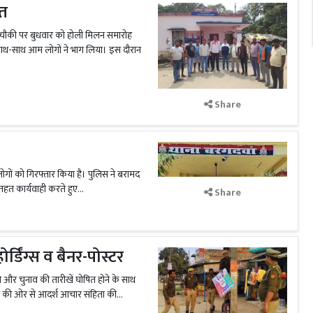
ित
ौकी पर बुधवार को होली मिलन समारोह
े साथ-साथ आम लोगों ने भाग लिया। इस दौरान
Share
ों को गिरफ्तार किया है। पुलिस ने बरामद
हत कार्यवाही करते हुए...
Share
डिंग्स व बैनर-पोस्टर
और चुनाव की तारीखें घोषित होने के साथ
 की ओर से आदर्श आचार संहिता की...