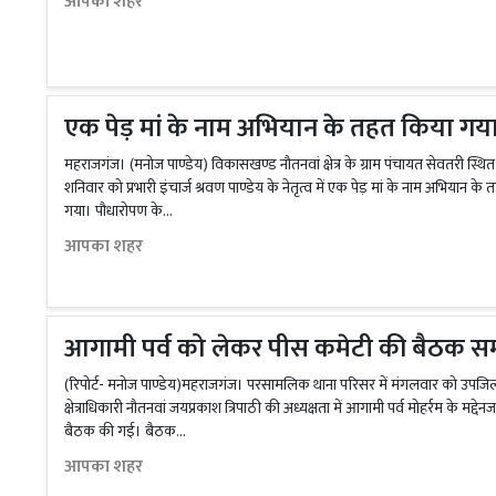
आपका शहर
एक पेड़ मां के नाम अभियान के तहत किया गय
महराजगंज। (मनोज पाण्डेय) विकासखण्ड नौतनवां क्षेत्र के ग्राम पंचायत सेवतरी स्थि
शनिवार को प्रभारी इंचार्ज श्रवण पाण्डेय के नेतृत्व में एक पेड़ मां के नाम अभियान 
गया। पौधारोपण के...
आपका शहर
आगामी पर्व को लेकर पीस कमेटी की बैठक सम्प
(रिपोर्ट- मनोज पाण्डेय)महराजगंज। परसामलिक थाना परिसर में मंगलवार को उपजिलाधि
क्षेत्राधिकारी नौतनवां जयप्रकाश त्रिपाठी की अध्यक्षता में आगामी पर्व मोहर्रम के मद्देनज
बैठक की गई। बैठक...
आपका शहर