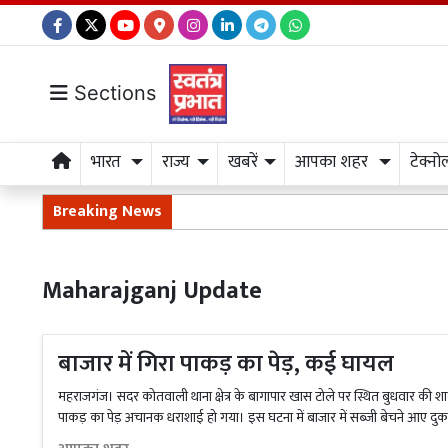
Sections
भारत
राज्य
खबरें
आपका शहर
टेक्नो
Breaking News
Maharajganj Update
बाजार में गिरा पाकड़ का पेड़, कई घायल
महराजगंज। सदर कोतवाली थाना क्षेत्र के बागापार खास टोले पर स्थित बुधवार की शा
पाकड़ का पेड़ अचानक धराशाई हो गया। इस घटना में बाजार में सब्जी बेचने आए दुक