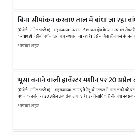
बिना सीमांकन करवाए ताल में बांधा जा रहा 
(रिपोर्ट:- मनोज पाण्डेय) महराजगंज। परसामलिक थाना क्षेत्र के ग्राम पंचायत सेवतरी
करवाए ही जेसीबी मशीन द्वारा बांध बंधवाया जा रहा है। ऐसे में बिना सीमांकन के जेसीबी
आपका शहर
भूसा बनाने वाली हार्वेस्टर मशीन पर 20 अप्र
(रिपोर्ट:- मनोज पाण्डेय) महराजगंज। जनपद में गेहूं की फसल में आग लगने की घटनाओ
मशीन के प्रयोग पर 20 अप्रैल तक रोक लगा दी है। उपजिलाधिकारी नौतनवां नंद प्रकाश 
आपका शहर