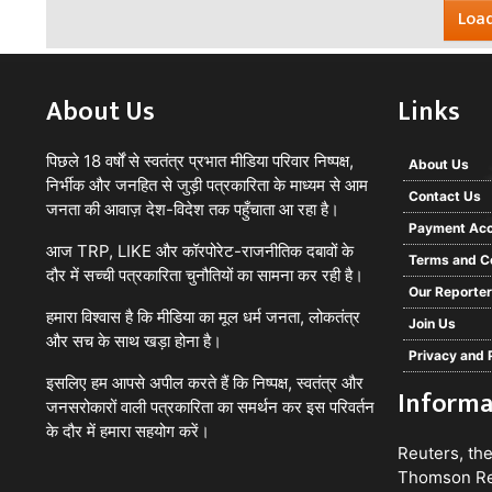
Load
About Us
Links
पिछले 18 वर्षों से स्वतंत्र प्रभात मीडिया परिवार निष्पक्ष,
About Us
निर्भीक और जनहित से जुड़ी पत्रकारिता के माध्यम से आम
Contact Us
जनता की आवाज़ देश-विदेश तक पहुँचाता आ रहा है।
Payment Acc
आज TRP, LIKE और कॉरपोरेट-राजनीतिक दबावों के
Terms and C
दौर में सच्ची पत्रकारिता चुनौतियों का सामना कर रही है।
Our Reporte
हमारा विश्वास है कि मीडिया का मूल धर्म जनता, लोकतंत्र
Join Us
और सच के साथ खड़ा होना है।
Privacy and 
इसलिए हम आपसे अपील करते हैं कि निष्पक्ष, स्वतंत्र और
Informa
जनसरोकारों वाली पत्रकारिता का समर्थन कर इस परिवर्तन
के दौर में हमारा सहयोग करें।
Reuters
, th
Thomson Reu