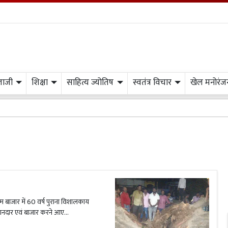
लाजी
शिक्षा
साहित्य ज्योतिष
स्वतंत्र विचार
खेल मनोरंज
स्वतंत्र 
म बाजार में 60 वर्ष पुराना विशालकाय
ानदार एवं बाजार करने आए...