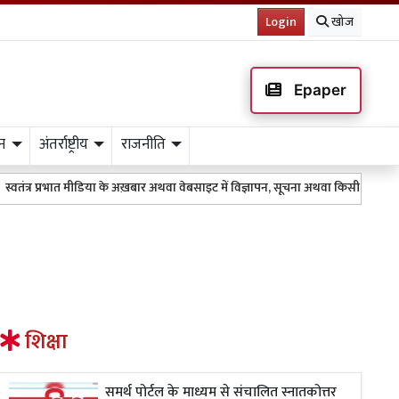
Login
खोज
Epaper
न
अंतर्राष्ट्रीय
राजनीति
प्रभात मीडिया के अख़बार अथवा वेबसाइट में विज्ञापन, सूचना अथवा किसी भी तरह के प्रक
शिक्षा
समर्थ पोर्टल के माध्यम से संचालित स्नातकोत्तर