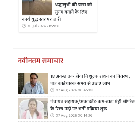
श्रद्धालुओं की यात्रा को
सुगम बनाने के लिए
कार्य युद्ध स्तर पर जारी
30 Jul 2026 21:59:31
नवीनतम समाचार
18 अगस्त तक होगा निःशुल्क राशन का वितरण,
पात्र कार्डधारक समय से उठाएं लाभ
07 Aug 2026 00:45:08
पंचायत सहायक/अकाउंटेंट-कम-डाटा एंट्री ऑपरेट
के रिक्त पदों पर भर्ती प्रक्रिया शुरू
07 Aug 2026 00:14:36