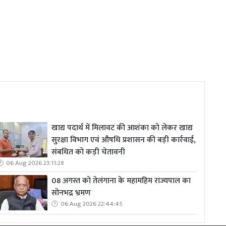
खाद्य पदार्थ में मिलावट की आशंका को लेकर खाद्य
सुरक्षा विभाग एवं औषधि प्रशासन की बड़ी कार्रवाई,
संबधित को कड़ी चेतावनी
06 Aug 2026 23:11:28
08 अगस्त को तेलंगाना के महामहिम राज्यपाल का
सोनभद्र भ्रमण
06 Aug 2026 22:44:45