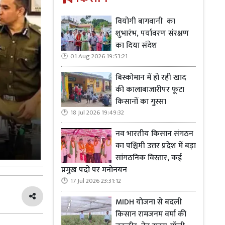
वियोगी बागवानी का
शुभारंभ, पर्यावरण संरक्षण
का दिया संदेश
01 Aug 2026 19:53:21
बिस्कोमान में हो रही खाद
की कालाबाजारीपर फूटा
किसानों का गुस्सा
18 Jul 2026 19:49:32
नव भारतीय किसान संगठन
का पश्चिमी उत्तर प्रदेश में बड़ा
सांगठनिक विस्तार, कई
प्रमुख पदों पर मनोनयन
17 Jul 2026 23:31:12
MIDH योजना से बदली
किसान रामजनम वर्मा की