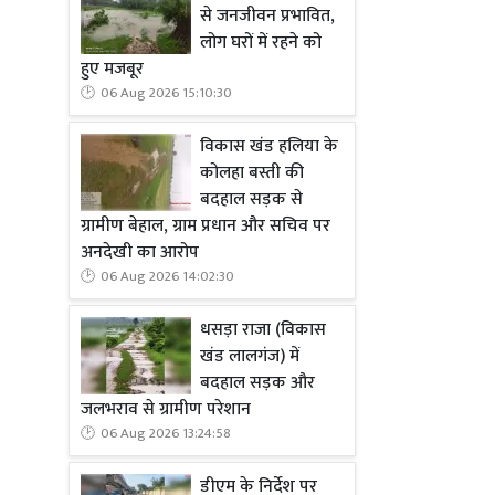
से जनजीवन प्रभावित,
लोग घरों में रहने को
हुए मजबूर
06 Aug 2026 15:10:30
विकास खंड हलिया के
कोलहा बस्ती की
बदहाल सड़क से
ग्रामीण बेहाल, ग्राम प्रधान और सचिव पर
अनदेखी का आरोप
06 Aug 2026 14:02:30
धसड़ा राजा (विकास
खंड लालगंज) में
बदहाल सड़क और
जलभराव से ग्रामीण परेशान
06 Aug 2026 13:24:58
डीएम के निर्देश पर