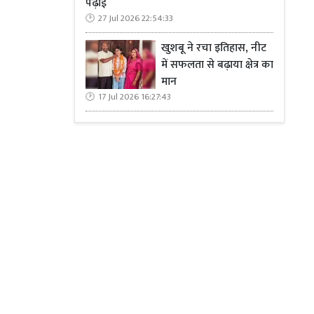
पढ़ाई
27 Jul 2026 22:54:33
खुशबू ने रचा इतिहास, नीट
में सफलता से बढ़ाया क्षेत्र का
मान
17 Jul 2026 16:27:43