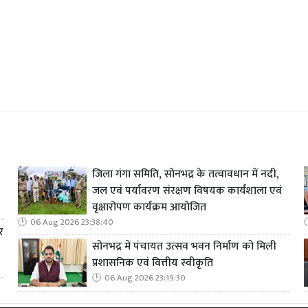
जिला गंगा समिति, सोनभद्र के तत्वावधान में नदी,
जल एवं पर्यावरण संरक्षण विषयक कार्यशाला एवं
वृक्षारोपण कार्यक्रम आयोजित
06 Aug 2026 23:38:40
र
सोनभद्र में पंचायत उत्सव भवन निर्माण को मिली
प्रशासनिक एवं वित्तीय स्वीकृति
06 Aug 2026 23:19:30