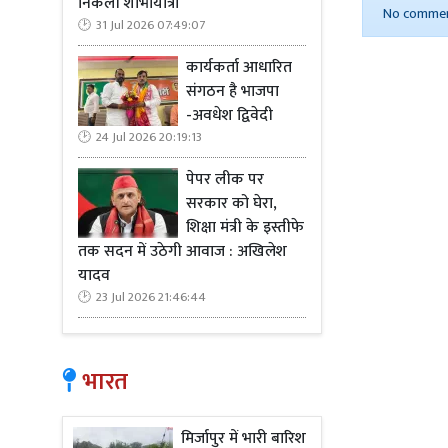
निकली शोभायात्रा
No commen
31 Jul 2026 07:49:07
कार्यकर्ता आधारित
संगठन है भाजपा
-अवधेश द्विवेदी
24 Jul 2026 20:19:13
पेपर लीक पर
सरकार को घेरा,
शिक्षा मंत्री के इस्तीफे
तक सदन में उठेगी आवाज : अखिलेश
यादव
23 Jul 2026 21:46:44
भारत
मिर्जापुर में भारी बारिश