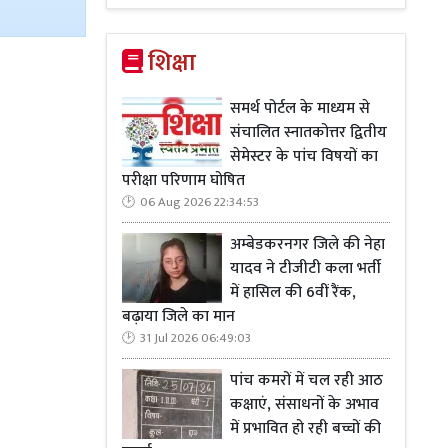
शिक्षा
समर्थ पोर्टल के माध्यम से
संचालित स्नातकोत्तर द्वितीय
सेमेस्टर के पांच विषयों का
परीक्षा परिणाम घोषित
06 Aug 2026 22:34:53
अम्बेडकरनगर जिले की नेहा
यादव ने टीजीटी कला भर्ती
में हासिल की 6वीं रैंक,
बढ़ाया जिले का मान
31 Jul 2026 06:49:03
पांच कमरों में चल रही आठ
कक्षाएं, संसाधनों के अभाव
में प्रभावित हो रही बच्चों की