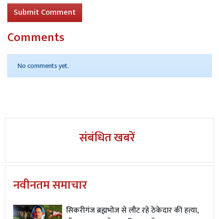
Submit Comment
Comments
No comments yet.
संबंधित खबरें
नवीनतम समाचार
सिकरीगंज ब्रह्मभोज से लौट रहे ठेकेदार की हत्या,