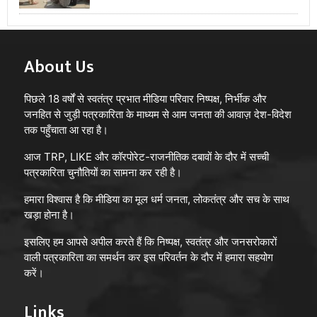
About Us
पिछले 18 वर्षों से स्वतंत्र प्रभात मीडिया परिवार निष्पक्ष, निर्भीक और
जनहित से जुड़ी पत्रकारिता के माध्यम से आम जनता की आवाज़ देश-विदेश
तक पहुँचाता आ रहा है।
आज TRP, LIKE और कॉरपोरेट-राजनीतिक दबावों के दौर में सच्ची
पत्रकारिता चुनौतियों का सामना कर रही है।
हमारा विश्वास है कि मीडिया का मूल धर्म जनता, लोकतंत्र और सच के साथ
खड़ा होना है।
इसलिए हम आपसे अपील करते हैं कि निष्पक्ष, स्वतंत्र और जनसरोकारों
वाली पत्रकारिता का समर्थन कर इस परिवर्तन के दौर में हमारा सहयोग
करें।
Links