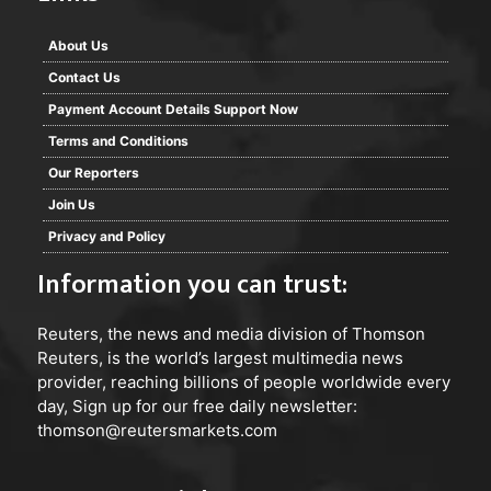
About Us
Contact Us
Payment Account Details Support Now
Terms and Conditions
Our Reporters
Join Us
Privacy and Policy
Information you can trust:
Reuters
, the news and media division of Thomson
Reuters, is the world’s largest multimedia news
provider, reaching billions of people worldwide every
day, Sign up for our free daily newsletter:
thomson@reutersmarkets.com