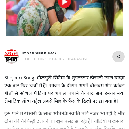
BY
SANDEEP KUMAR
PUBLISHED ON
SEP 04, 2025 11:44 AM IST
Bhojpuri Song: भोजपुरी सिनेमा के सुपरस्टार खेसारी लाल यादव
एक बार फिर चर्चा में हैं। सावन के दौरान अपने बोलबम और कांवड़
गीतों से सोशल मीडिया पर धमाल मचाने के बाद अब उनका नया
रोमांटिक सॉन्ग गईल जबसे मिल के फैंस के दिलों पर छा गया है।
इस गाने में खेसारी के साथ अभिनेत्री स्वाति पांडे नजर आ रही हैं और
दोनों की केमिस्ट्री दर्शकों को खूब पसंद आ रही है। वीडियो में खेसारी