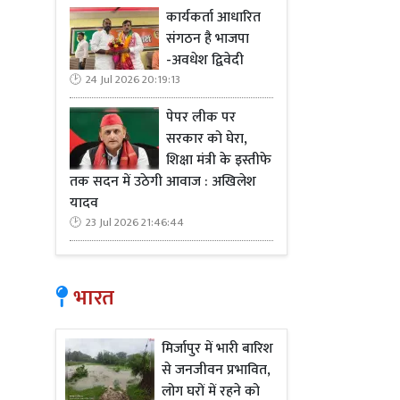
कार्यकर्ता आधारित
संगठन है भाजपा
-अवधेश द्विवेदी
24 Jul 2026 20:19:13
पेपर लीक पर
सरकार को घेरा,
शिक्षा मंत्री के इस्तीफे
तक सदन में उठेगी आवाज : अखिलेश
यादव
23 Jul 2026 21:46:44
भारत
मिर्जापुर में भारी बारिश
से जनजीवन प्रभावित,
लोग घरों में रहने को