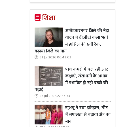
शिक्षा
अम्बेडकरनगर जिले की नेहा
यादव ने टीजीटी कला भर्ती
में हासिल की 6वीं रैंक,
बढ़ाया जिले का मान
31 Jul 2026 06:49:03
पांच कमरों में चल रही आठ
कक्षाएं, संसाधनों के अभाव
में प्रभावित हो रही बच्चों की
पढ़ाई
27 Jul 2026 22:54:33
खुशबू ने रचा इतिहास, नीट
में सफलता से बढ़ाया क्षेत्र का
मान