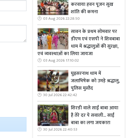
करवाया हवन पूजन सुख
शांति की कमना
03 Aug 2026 22:28:50
सावन के प्रथम सोमवार पर
डीएम एवं एसपी ने शिवबाबा
धाम में श्रद्धालुओं की सुरक्षा,
एवं व्यवस्थाओं का लिया जायजा
03 Aug 2026 17:10:02
घुइसरनाथ धाम में
जलाभिषेक को उमड़े श्रद्धालु,
पुलिस मुस्तैद
30 Jul 2026 22:42:42
शिरडी वाले साईं बाबा आया
है तेरे दर पे सवाली... साईं
बाबा का लगा जयकारा
30 Jul 2026 22:40:53