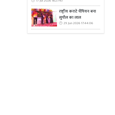
17 Jul 2026 16:27:43
राष्ट्रीय कराटे चैंपियन बना
सुपौल का लाल
29 Jun 2026 17:44:06