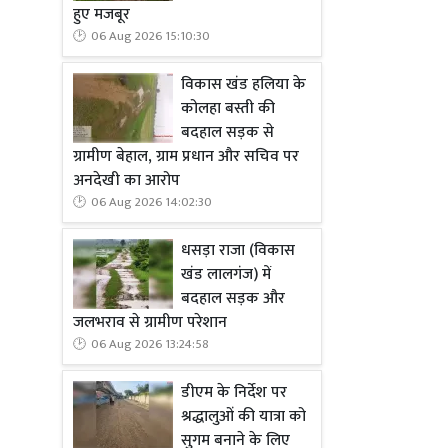
हुए मजबूर
06 Aug 2026 15:10:30
विकास खंड हलिया के
कोलहा बस्ती की
बदहाल सड़क से
ग्रामीण बेहाल, ग्राम प्रधान और सचिव पर
अनदेखी का आरोप
06 Aug 2026 14:02:30
धसड़ा राजा (विकास
खंड लालगंज) में
बदहाल सड़क और
जलभराव से ग्रामीण परेशान
06 Aug 2026 13:24:58
डीएम के निर्देश पर
श्रद्धालुओं की यात्रा को
सुगम बनाने के लिए