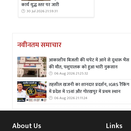
कार्य युद्ध स्तर पर जारी
30 Jul 2026 21:59:31
नवीनतम समाचार
आकाशीय बिजली की चपेट में आने से दुधारू भैंस
की मौत, पशुपालक को हुआ भारी नुकसान
06 Aug 2026 21:25:32
तहसील खजनी का शानदार प्रदर्शन, IGRS रैंकिंग
में प्रदेश में 15वां और गोरखपुर में प्रथम स्थान
06 Aug 2026 21:11:24
About Us
Links