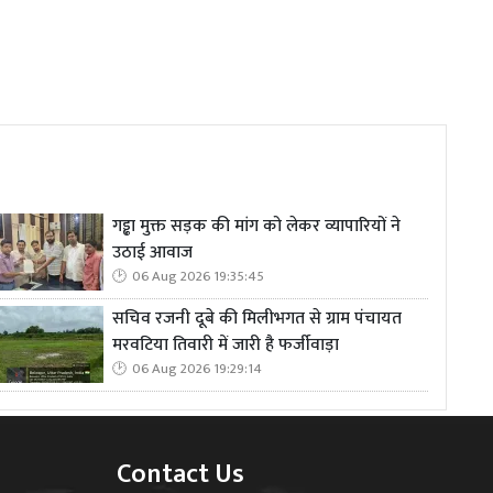
गड्ढा मुक्त सड़क की मांग को लेकर व्यापारियों ने
उठाई आवाज
06 Aug 2026 19:35:45
सचिव रजनी दूबे की मिलीभगत से ग्राम पंचायत
मरवटिया तिवारी में जारी है फर्जीवाड़ा
06 Aug 2026 19:29:14
Contact Us