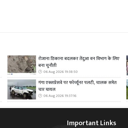
रोजाना ठिकाना बदलकर तेंदुआ वन विभाग के लिए
बना चुनौती
06 Aug 2026 19:38:50
गंगा एक्सप्रेसवे पर फॉर्च्यूनर पलटी, चालक समेत
चार घायल
06 Aug 2026 19:37:16
Important Links