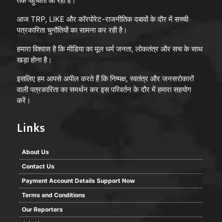
तक पहुँचाता आ रहा है।
आज TRP, LIKE और कॉरपोरेट-राजनीतिक दबावों के दौर में सच्ची
पत्रकारिता चुनौतियों का सामना कर रही है।
हमारा विश्वास है कि मीडिया का मूल धर्म जनता, लोकतंत्र और सच के साथ
खड़ा होना है।
इसलिए हम आपसे अपील करते हैं कि निष्पक्ष, स्वतंत्र और जनसरोकारों
वाली पत्रकारिता का समर्थन कर इस परिवर्तन के दौर में हमारा सहयोग
करें।
Links
About Us
Contact Us
Payment Account Details Support Now
Terms and Conditions
Our Reporters