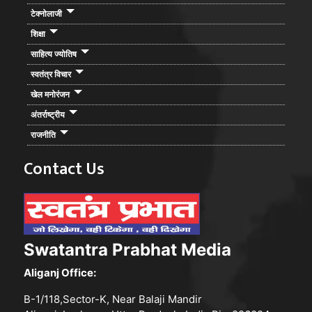
टेक्नोलाजी
शिक्षा
साहित्य ज्योतिष
स्वतंत्र विचार
खेल मनोरंजन
अंतर्राष्ट्रीय
राजनीति
Contact Us
Swatantra Prabhat Media
Aliganj Office:
B-1/118,Sector-K, Near Balaji Mandir