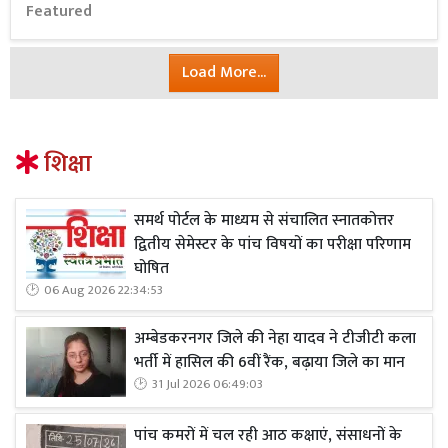
Featured
Load More...
शिक्षा
समर्थ पोर्टल के माध्यम से संचालित स्नातकोत्तर
द्वितीय सेमेस्टर के पांच विषयों का परीक्षा परिणाम
घोषित
06 Aug 2026 22:34:53
अम्बेडकरनगर जिले की नेहा यादव ने टीजीटी कला
भर्ती में हासिल की 6वीं रैंक, बढ़ाया जिले का मान
31 Jul 2026 06:49:03
पांच कमरों में चल रही आठ कक्षाएं, संसाधनों के