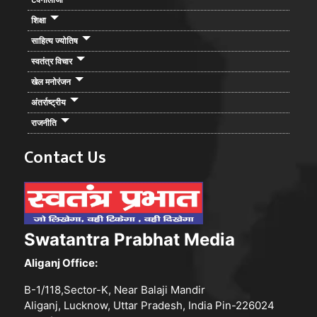
शिक्षा
साहित्य ज्योतिष
स्वतंत्र विचार
खेल मनोरंजन
अंतर्राष्ट्रीय
राजनीति
Contact Us
Swatantra Prabhat Media
Aliganj Office:
B-1/118,Sector-K, Near Balaji Mandir
Aliganj, Lucknow, Uttar Pradesh, India Pin-226024