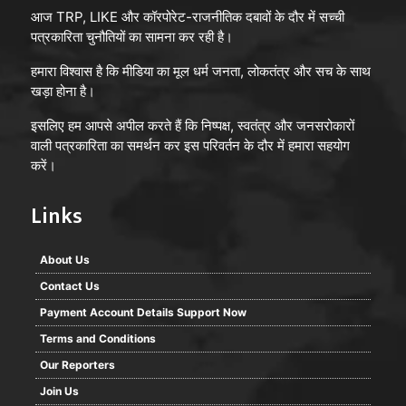
आज TRP, LIKE और कॉरपोरेट-राजनीतिक दबावों के दौर में सच्ची
पत्रकारिता चुनौतियों का सामना कर रही है।
हमारा विश्वास है कि मीडिया का मूल धर्म जनता, लोकतंत्र और सच के साथ
खड़ा होना है।
इसलिए हम आपसे अपील करते हैं कि निष्पक्ष, स्वतंत्र और जनसरोकारों
वाली पत्रकारिता का समर्थन कर इस परिवर्तन के दौर में हमारा सहयोग
करें।
Links
About Us
Contact Us
Payment Account Details Support Now
Terms and Conditions
Our Reporters
Join Us