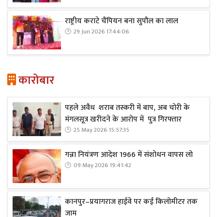
राष्ट्रीय कराटे चैंपियन बना सुपौल का लाल
29 Jun 2026 17:44:06
कारोबार
पहले अवैध शराब तस्करी में बाप, अब चोरी के
मंगलसूत्र खरीदने के आरोप में पुत्र गिरफ्तार
25 May 2026 15:57:35
गन्ना नियंत्रण आदेश 1966 में संशोधन वापस लो
09 May 2026 19:41:42
कानपुर–प्रयागराज हाईवे पर कई किलोमीटर तक
जाम