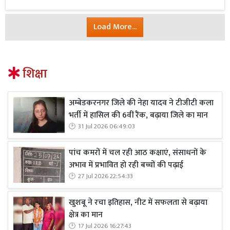
Load More...
शिक्षा
अम्बेडकरनगर जिले की नेहा यादव ने टीजीटी कला
भर्ती में हासिल की 6वीं रैंक, बढ़ाया जिले का मान
31 Jul 2026 06:49:03
पांच कमरों में चल रही आठ कक्षाएं, संसाधनों के
अभाव में प्रभावित हो रही बच्चों की पढ़ाई
27 Jul 2026 22:54:33
खुशबू ने रचा इतिहास, नीट में सफलता से बढ़ाया
क्षेत्र का मान
17 Jul 2026 16:27:43