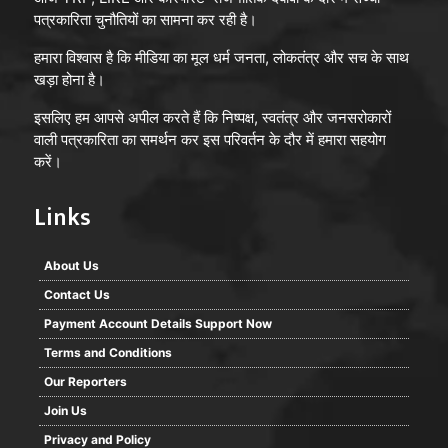
पत्रकारिता चुनौतियों का सामना कर रही है।
हमारा विश्वास है कि मीडिया का मूल धर्म जनता, लोकतंत्र और सच के साथ
खड़ा होना है।
इसलिए हम आपसे अपील करते हैं कि निष्पक्ष, स्वतंत्र और जनसरोकारों
वाली पत्रकारिता का समर्थन कर इस परिवर्तन के दौर में हमारा सहयोग
करें।
Links
About Us
Contact Us
Payment Account Details Support Now
Terms and Conditions
Our Reporters
Join Us
Privacy and Policy