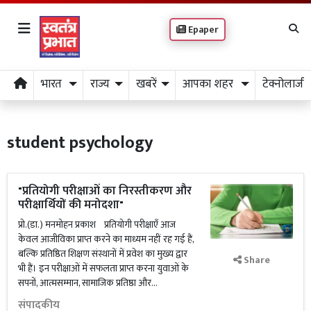
Epaper
भारत
राज्य
खबरें
आपका शहर
टेक्नोलाजी
student psychology
​"प्रतियोगी परीक्षाओं का निरस्तीकरण और
परीक्षार्थियों की मनोदशा"
प्रो.(डा.) मनमोहन प्रकाश ​प्रतियोगी परीक्षाएँ आज
केवल आजीविका प्राप्त करने का माध्यम नहीं रह गई हैं,
बल्कि प्रतिष्ठित शिक्षण संस्थानों में प्रवेश का मुख्य द्वार
Share
भी हैं। इन परीक्षाओं में सफलता प्राप्त करना युवाओं के
सपनों, आत्मसम्मान, सामाजिक प्रतिष्ठा और...
संपादकीय