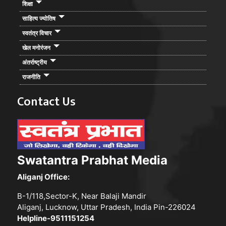
शिक्षा
साहित्य ज्योतिष
स्वतंत्र विचार
खेल मनोरंजन
अंतर्राष्ट्रीय
राजनीति
Contact Us
Swatantra Prabhat Media
Aliganj Office:
B-1/118,Sector-K, Near Balaji Mandir
Aliganj, Lucknow, Uttar Pradesh, India Pin-226024
Helpline-9511151254