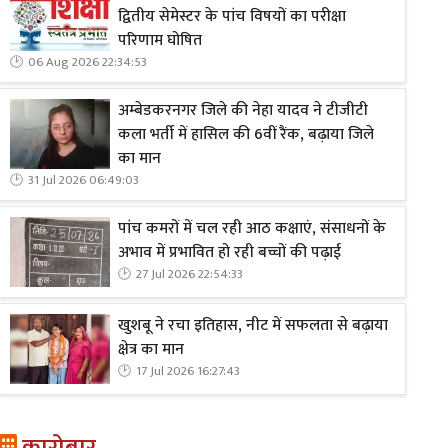
द्वितीय सेमेस्टर के पांच विषयों का परीक्षा
परिणाम घोषित
06 Aug 2026 22:34:53
अम्बेडकरनगर जिले की नेहा यादव ने टीजीटी
कला भर्ती में हासिल की 6वीं रैंक, बढ़ाया जिले
का मान
31 Jul 2026 06:49:03
पांच कमरों में चल रही आठ कक्षाएं, संसाधनों के
अभाव में प्रभावित हो रही बच्चों की पढ़ाई
27 Jul 2026 22:54:33
खुशबू ने रचा इतिहास, नीट में सफलता से बढ़ाया
क्षेत्र का मान
17 Jul 2026 16:27:43