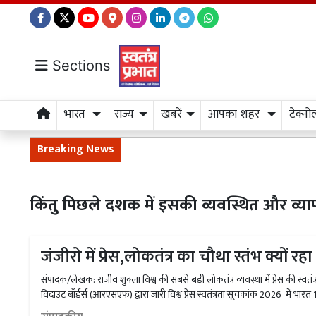
Sections
भारत
राज्य
खबरें
आपका शहर
टेक्नो
Breaking News
किंतु पिछले दशक में इसकी व्यवस्थित और व्यापक
जंजीरो में प्रेस,लोकतंत्र का चौथा स्तंभ क्यों रहा 
संपादक/लेखक: राजीव शुक्ला विश्व की सबसे बड़ी लोकतंत्र व्यवस्था में प्रेस की स्वतंत्
विदाउट बॉर्डर्स (आरएसएफ) द्वारा जारी विश्व प्रेस स्वतंत्रता सूचकांक 2026 में भारत 18