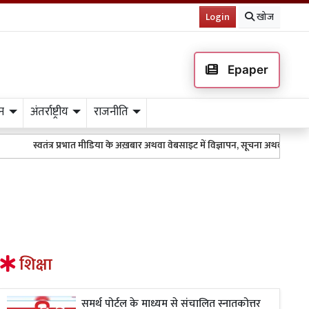
Login
खोज
Epaper
न
अंतर्राष्ट्रीय
राजनीति
स्वतंत्र प्रभात मीडिया के अख़बार अथवा वेबसाइट में विज्ञापन, सूचना अथवा किसी भी
शिक्षा
समर्थ पोर्टल के माध्यम से संचालित स्नातकोत्तर