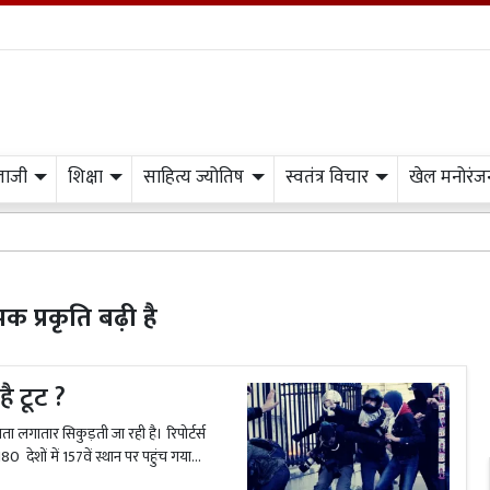
लाजी
शिक्षा
साहित्य ज्योतिष
स्वतंत्र विचार
खेल मनोरंज
 प्रकृति बढ़ी है
है टूट ?
रता लगातार सिकुड़ती जा रही है। रिपोर्टर्स
0 देशों में 157वें स्थान पर पहुंच गया...