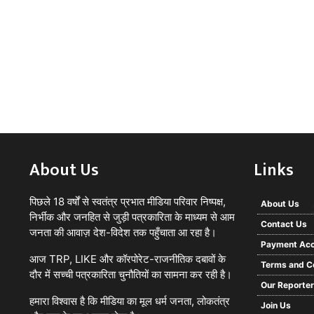
About Us
Links
पिछले 18 वर्षों से स्वतंत्र प्रभात मीडिया परिवार निष्पक्ष,
About Us
निर्भीक और जनहित से जुड़ी पत्रकारिता के माध्यम से आम
Contact Us
जनता की आवाज़ देश-विदेश तक पहुँचाता आ रहा है।
Payment Acc
आज TRP, LIKE और कॉरपोरेट-राजनीतिक दबावों के
Terms and C
दौर में सच्ची पत्रकारिता चुनौतियों का सामना कर रही है।
Our Reporte
हमारा विश्वास है कि मीडिया का मूल धर्म जनता, लोकतंत्र
Join Us