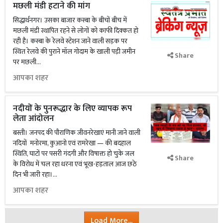
मछली मंडी हटाने की मांग
सिद्धार्थनगर। उसका बाजार कस्बा के बीचों बीच में
मछली मंडी स्थापित रहने से लोगों को काफी दिक्कत हो
रही है। कस्बा के रेलवे स्टेशन जाने वाली सड़क पर
स्थित रेलवे की पुराने मॉल गोदाम के खाली पड़ी जमीन
Share
पर मछली...
आपका शहर
नदीयों के पुनरूद्धार के लिए व्यापक रूप
लेता आंदोलन
बस्ती। जनपद की पौराणिक जीवनरेखाएं मानी जाने वाली
नदियों मनोरमा, कुआनो एवं रामरेखा — की बदहाल
स्थिति, घाटों पर पसरी गंदगी और विषाक्त हो चुके जल
Share
के विरोध में चल रहा धरना एवं भूख-हड़ताल आज छठे
दिन भी जारी रहा।...
आपका शहर
Load More...