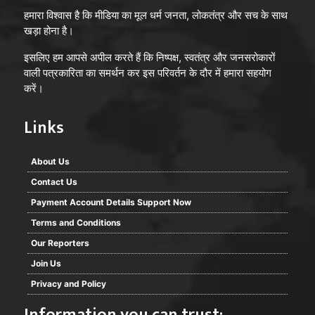
हमारा विश्वास है कि मीडिया का मूल धर्म जनता, लोकतंत्र और सच के साथ
खड़ा होना है।
इसलिए हम आपसे अपील करते हैं कि निष्पक्ष, स्वतंत्र और जनसरोकारों
वाली पत्रकारिता का समर्थन कर इस परिवर्तन के दौर में हमारा सहयोग
करें।
Links
About Us
Contact Us
Payment Account Details Support Now
Terms and Conditions
Our Reporters
Join Us
Privacy and Policy