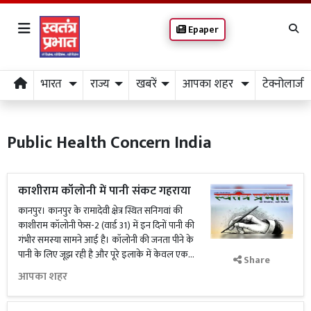
Epaper
भारत
राज्य
खबरें
आपका शहर
टेक्नोलाजी
Public Health Concern India
काशीराम कॉलोनी में पानी संकट गहराया
कानपुर। कानपुर के रामादेवी क्षेत्र स्थित सनिगवां की
काशीराम कॉलोनी फेस-2 (वार्ड 31) में इन दिनों पानी की
गंभीर समस्या सामने आई है। कॉलोनी की जनता पीने के
पानी के लिए जूझ रही है और पूरे इलाके में केवल एक...
Share
आपका शहर