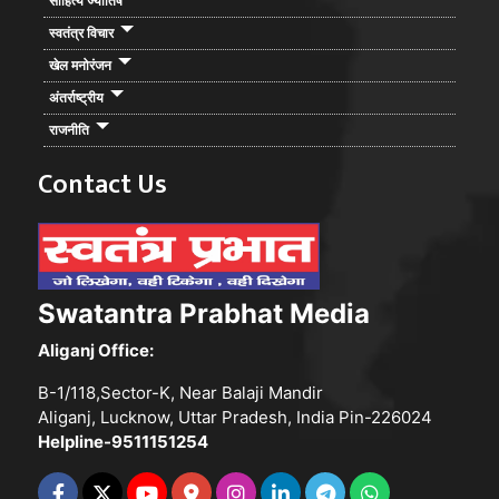
साहित्य ज्योतिष
स्वतंत्र विचार
खेल मनोरंजन
अंतर्राष्ट्रीय
राजनीति
Contact Us
Swatantra Prabhat Media
Aliganj Office:
B-1/118,Sector-K, Near Balaji Mandir
Aliganj, Lucknow, Uttar Pradesh, India Pin-226024
Helpline-9511151254