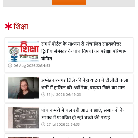
शिक्षा
समर्थ पोर्टल के माध्यम से संचालित स्नातकोत्तर
द्वितीय सेमेस्टर के पांच विषयों का परीक्षा परिणाम
घोषित
06 Aug 2026 22:34:53
अम्बेडकरनगर जिले की नेहा यादव ने टीजीटी कला
भर्ती में हासिल की 6वीं रैंक, बढ़ाया जिले का मान
31 Jul 2026 06:49:03
पांच कमरों में चल रही आठ कक्षाएं, संसाधनों के
अभाव में प्रभावित हो रही बच्चों की पढ़ाई
27 Jul 2026 22:54:33