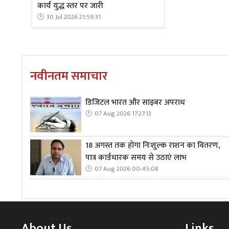
कार्य युद्ध स्तर पर जारी
30 Jul 2026 21:59:31
नवीनतम समाचार
डिजिटल भारत और साइबर अपराध
07 Aug 2026 17:27:13
18 अगस्त तक होगा निःशुल्क राशन का वितरण,
पात्र कार्डधारक समय से उठाएं लाभ
07 Aug 2026 00:45:08
About Us
Links