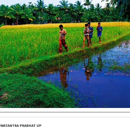
SWATANTRA PRABHAT UP