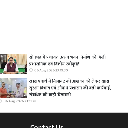
सोनभद्र में पंचायत उत्सव भवन निर्माण को मिली
प्रशासनिक एवं वित्तीय स्वीकृति
06 Aug 2026 23:19:30
खाद्य पदार्थ में मिलावट की आशंका को लेकर खाद्य
सुरक्षा विभाग एवं औषधि प्रशासन की बड़ी कार्रवाई,
संबधित को कड़ी चेतावनी
06 Aug 2026 23:11:28
Contact Us