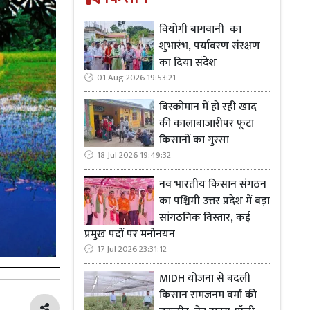
वियोगी बागवानी का
शुभारंभ, पर्यावरण संरक्षण
का दिया संदेश
01 Aug 2026 19:53:21
बिस्कोमान में हो रही खाद
की कालाबाजारीपर फूटा
किसानों का गुस्सा
18 Jul 2026 19:49:32
नव भारतीय किसान संगठन
का पश्चिमी उत्तर प्रदेश में बड़ा
सांगठनिक विस्तार, कई
प्रमुख पदों पर मनोनयन
17 Jul 2026 23:31:12
MIDH योजना से बदली
किसान रामजनम वर्मा की