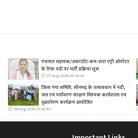
पंचायत सहायक/अकाउंटेंट-कम-डाटा एंट्री ऑपरेटर
के रिक्त पदों पर भर्ती प्रक्रिया शुरू
07 Aug 2026 00:14:36
जिला गंगा समिति, सोनभद्र के तत्वावधान में नदी,
जल एवं पर्यावरण संरक्षण विषयक कार्यशाला एवं
वृक्षारोपण कार्यक्रम आयोजित
06 Aug 2026 23:38:40
Important Links