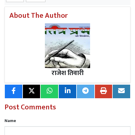
About The Author
राजेश तिवारी
Post Comments
Name