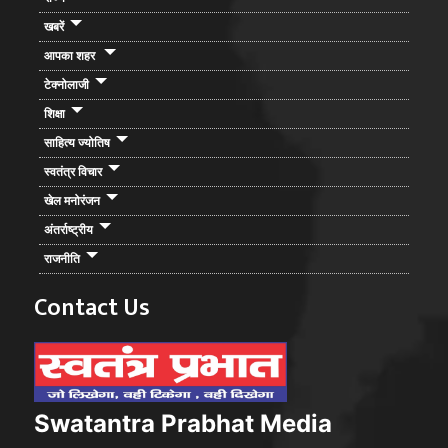
खबरें
आपका शहर
टेक्नोलाजी
शिक्षा
साहित्य ज्योतिष
स्वतंत्र विचार
खेल मनोरंजन
अंतर्राष्ट्रीय
राजनीति
Contact Us
Swatantra Prabhat Media