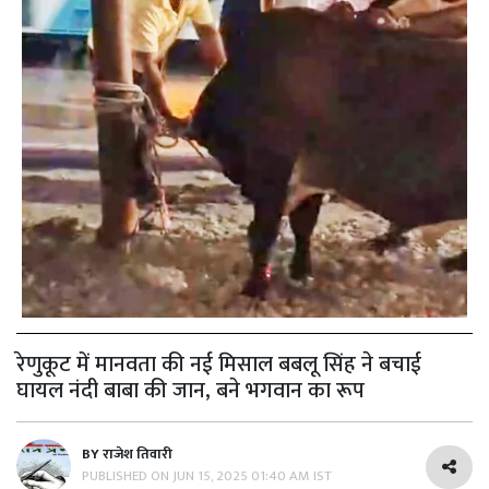
रेणुकूट में मानवता की नई मिसाल बबलू सिंह ने बचाई
घायल नंदी बाबा की जान, बने भगवान का रूप
BY
राजेश तिवारी
PUBLISHED ON
JUN 15, 2025 01:40 AM IST