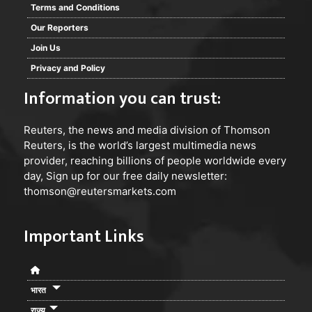
Terms and Conditions
Our Reporters
Join Us
Privacy and Policy
Information you can trust:
Reuters
, the news and media division of Thomson
Reuters, is the world’s largest multimedia news
provider, reaching billions of people worldwide every
day, Sign up for our free daily newsletter:
thomson@reutersmarkets.com
Important Links
भारत
राज्य