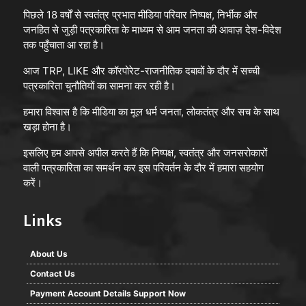
पिछले 18 वर्षों से स्वतंत्र प्रभात मीडिया परिवार निष्पक्ष, निर्भीक और
जनहित से जुड़ी पत्रकारिता के माध्यम से आम जनता की आवाज़ देश-विदेश
तक पहुँचाता आ रहा है।
आज TRP, LIKE और कॉरपोरेट-राजनीतिक दबावों के दौर में सच्ची
पत्रकारिता चुनौतियों का सामना कर रही है।
हमारा विश्वास है कि मीडिया का मूल धर्म जनता, लोकतंत्र और सच के साथ
खड़ा होना है।
इसलिए हम आपसे अपील करते हैं कि निष्पक्ष, स्वतंत्र और जनसरोकारों
वाली पत्रकारिता का समर्थन कर इस परिवर्तन के दौर में हमारा सहयोग
करें।
Links
About Us
Contact Us
Payment Account Details Support Now