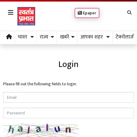
Epaper
भारत
राज्य
खबरें
आपका शहर
टेक्नोलाजी
Login
Please fill out the following fields to login: