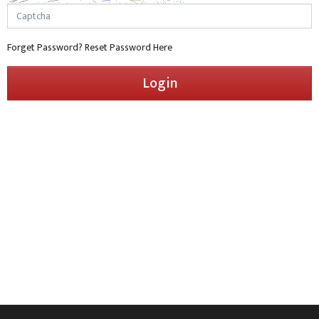
Forget Password?
Reset Password Here
Login