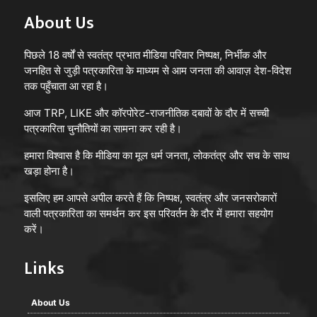
About Us
पिछले 18 वर्षों से स्वतंत्र प्रभात मीडिया परिवार निष्पक्ष, निर्भीक और
जनहित से जुड़ी पत्रकारिता के माध्यम से आम जनता की आवाज़ देश-विदेश
तक पहुँचाता आ रहा है।
आज TRP, LIKE और कॉरपोरेट-राजनीतिक दबावों के दौर में सच्ची
पत्रकारिता चुनौतियों का सामना कर रही है।
हमारा विश्वास है कि मीडिया का मूल धर्म जनता, लोकतंत्र और सच के साथ
खड़ा होना है।
इसलिए हम आपसे अपील करते हैं कि निष्पक्ष, स्वतंत्र और जनसरोकारों
वाली पत्रकारिता का समर्थन कर इस परिवर्तन के दौर में हमारा सहयोग
करें।
Links
About Us