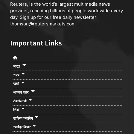
Reuters, is the world’s largest multimedia news
provider, reaching billions of people worldwide every
day, Sign up for our free daily newsletter:
thomson@reutersmarkets.com
Important Links
भारत
राज्य
खबरें
आपका शहर
टेक्नोलाजी
शिक्षा
साहित्य ज्योतिष
स्वतंत्र विचार