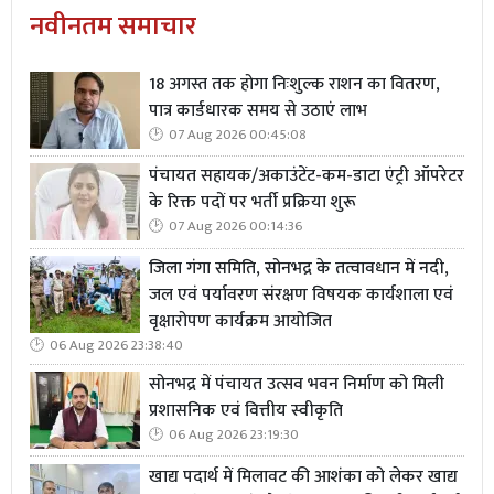
नवीनतम समाचार
18 अगस्त तक होगा निःशुल्क राशन का वितरण,
पात्र कार्डधारक समय से उठाएं लाभ
07 Aug 2026 00:45:08
पंचायत सहायक/अकाउंटेंट-कम-डाटा एंट्री ऑपरेटर
के रिक्त पदों पर भर्ती प्रक्रिया शुरू
07 Aug 2026 00:14:36
जिला गंगा समिति, सोनभद्र के तत्वावधान में नदी,
जल एवं पर्यावरण संरक्षण विषयक कार्यशाला एवं
वृक्षारोपण कार्यक्रम आयोजित
06 Aug 2026 23:38:40
सोनभद्र में पंचायत उत्सव भवन निर्माण को मिली
प्रशासनिक एवं वित्तीय स्वीकृति
06 Aug 2026 23:19:30
खाद्य पदार्थ में मिलावट की आशंका को लेकर खाद्य