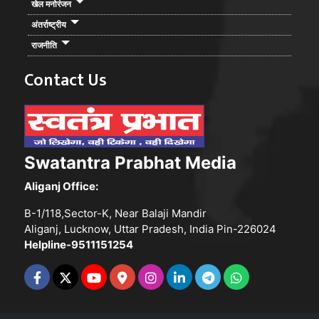
खेल मनोरंजन
अंतर्राष्ट्रीय
राजनीति
Contact Us
Swatantra Prabhat Media
Aliganj Office:
B-1/118,Sector-K, Near Balaji Mandir
Aliganj, Lucknow, Uttar Pradesh, India Pin-226024
Helpline-9511151254