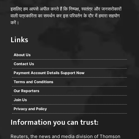
इसलिए हम आपसे अपील करते हैं कि निष्पक्ष, स्वतंत्र और जनसरोकारों
वाली पत्रकारिता का समर्थन कर इस परिवर्तन के दौर में हमारा सहयोग
करें।
Links
About Us
Contact Us
Payment Account Details Support Now
Terms and Conditions
Our Reporters
Join Us
Privacy and Policy
Information you can trust:
Reuters
, the news and media division of Thomson