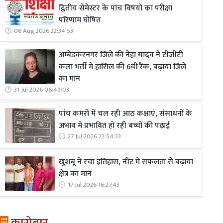
द्वितीय सेमेस्टर के पांच विषयों का परीक्षा
परिणाम घोषित
06 Aug 2026 22:34:53
अम्बेडकरनगर जिले की नेहा यादव ने टीजीटी
कला भर्ती में हासिल की 6वीं रैंक, बढ़ाया जिले
का मान
31 Jul 2026 06:49:03
पांच कमरों में चल रही आठ कक्षाएं, संसाधनों के
अभाव में प्रभावित हो रही बच्चों की पढ़ाई
27 Jul 2026 22:54:33
खुशबू ने रचा इतिहास, नीट में सफलता से बढ़ाया
क्षेत्र का मान
17 Jul 2026 16:27:43