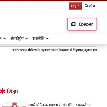
Login
खोज
Epaper
न
अंतर्राष्ट्रीय
राजनीति
स्वतंत्र प्रभात मीडिया के अख़बार अथवा वेबसाइट में विज्ञापन, सूचना अथवा किसी भ
शिक्षा
समर्थ पोर्टल के माध्यम से संचालित स्नातकोत्तर