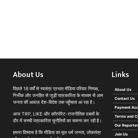
About Us
Links
पिछले 18 वर्षों से स्वतंत्र प्रभात मीडिया परिवार निष्पक्ष,
About Us
निर्भीक और जनहित से जुड़ी पत्रकारिता के माध्यम से आम
Contact Us
जनता की आवाज़ देश-विदेश तक पहुँचाता आ रहा है।
Payment Acc
आज TRP, LIKE और कॉरपोरेट-राजनीतिक दबावों के
Terms and C
दौर में सच्ची पत्रकारिता चुनौतियों का सामना कर रही है।
Our Reporte
हमारा विश्वास है कि मीडिया का मूल धर्म जनता, लोकतंत्र
Join Us