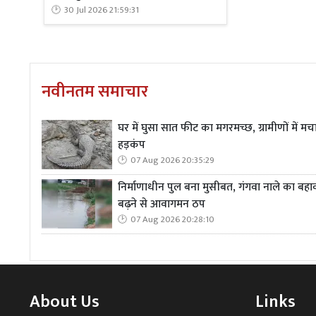
30 Jul 2026 21:59:31
नवीनतम समाचार
घर में घुसा सात फीट का मगरमच्छ, ग्रामीणों में मच
हड़कंप
07 Aug 2026 20:35:29
निर्माणाधीन पुल बना मुसीबत, गंगवा नाले का बहा
बढ़ने से आवागमन ठप
07 Aug 2026 20:28:10
About Us
Links