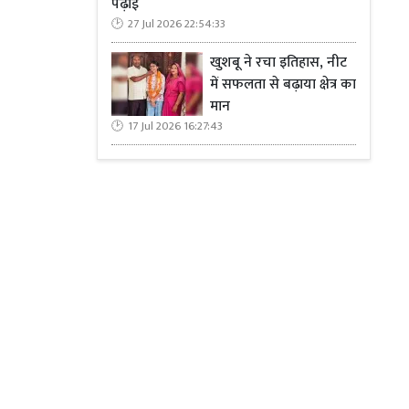
पढ़ाई
27 Jul 2026 22:54:33
खुशबू ने रचा इतिहास, नीट
में सफलता से बढ़ाया क्षेत्र का
मान
17 Jul 2026 16:27:43