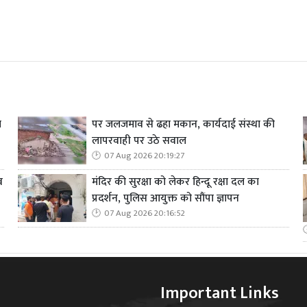
ा
पर जलजमाव से ढहा मकान, कार्यदाई संस्था की
लापरवाही पर उठे सवाल
07 Aug 2026 20:19:27
व
मंदिर की सुरक्षा को लेकर हिन्दू रक्षा दल का
प्रदर्शन, पुलिस आयुक्त को सौंपा ज्ञापन
07 Aug 2026 20:16:52
Important Links