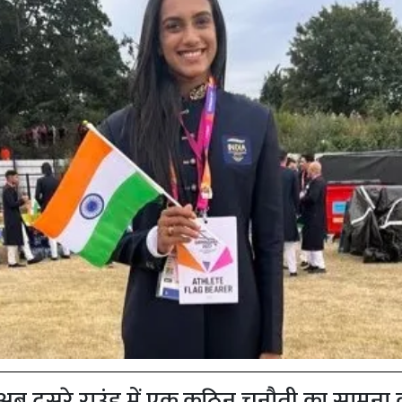
 अब दूसरे राउंड में एक कठिन चुनौती का सामना