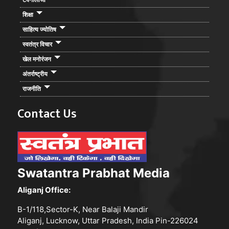
शिक्षा
साहित्य ज्योतिष
स्वतंत्र विचार
खेल मनोरंजन
अंतर्राष्ट्रीय
राजनीति
Contact Us
Swatantra Prabhat Media
Aliganj Office:
B-1/118,Sector-K, Near Balaji Mandir
Aliganj, Lucknow, Uttar Pradesh, India Pin-226024