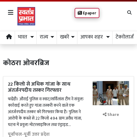
Epaper
भारत
राज्य
खबरें
आपका शहर
टेक्नोलाजी
कोठरा ओवरब्रिज
22 किलो से अधिक गांजा के साथ
अंतर्जनपदीय तस्कर गिरफ्तार
भदोही। औराई पुलिस व स्वाट/सर्विलांस टीम ने संयुक्त
कार्रवाई करते हुए गांजा तस्करी करने वाले एक
अंतर्जनपदीय तस्कर को गिरफ्तार किया है। पुलिस ने
Share
आरोपी के कब्जे से 22 किलो 494 ग्राम अवैध गांजा,
घटना में प्रयुक्त मोटरसाइकिल तथा एंड्राइड...
पूर्वांचल-पूर्वी उत्तर प्रदेश