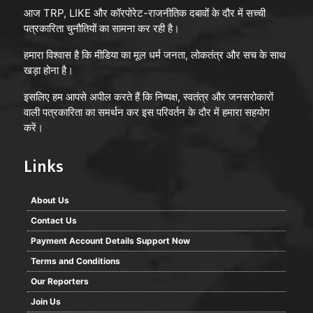
आज TRP, LIKE और कॉरपोरेट-राजनीतिक दबावों के दौर में सच्ची
पत्रकारिता चुनौतियों का सामना कर रही है।
हमारा विश्वास है कि मीडिया का मूल धर्म जनता, लोकतंत्र और सच के साथ
खड़ा होना है।
इसलिए हम आपसे अपील करते हैं कि निष्पक्ष, स्वतंत्र और जनसरोकारों
वाली पत्रकारिता का समर्थन कर इस परिवर्तन के दौर में हमारा सहयोग
करें।
Links
About Us
Contact Us
Payment Account Details Support Now
Terms and Conditions
Our Reporters
Join Us