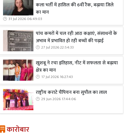
कला भर्ती में हासिल की 6वीं रैंक, बढ़ाया जिले
का मान
31 Jul 2026 06:49:03
पांच कमरों में चल रही आठ कक्षाएं, संसाधनों के
अभाव में प्रभावित हो रही बच्चों की पढ़ाई
27 Jul 2026 22:54:33
खुशबू ने रचा इतिहास, नीट में सफलता से बढ़ाया
क्षेत्र का मान
17 Jul 2026 16:27:43
राष्ट्रीय कराटे चैंपियन बना सुपौल का लाल
29 Jun 2026 17:44:06
कारोबार