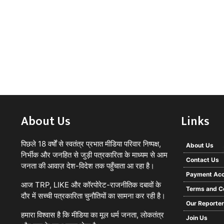
About Us
Links
पिछले 18 वर्षों से स्वतंत्र प्रभात मीडिया परिवार निष्पक्ष,
About Us
निर्भीक और जनहित से जुड़ी पत्रकारिता के माध्यम से आम
Contact Us
जनता की आवाज़ देश-विदेश तक पहुँचाता आ रहा है।
Payment Acc
आज TRP, LIKE और कॉरपोरेट-राजनीतिक दबावों के
Terms and C
दौर में सच्ची पत्रकारिता चुनौतियों का सामना कर रही है।
Our Reporte
हमारा विश्वास है कि मीडिया का मूल धर्म जनता, लोकतंत्र
Join Us