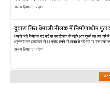
असम हिमाचल प्रदेश
दुबारा गिरा धेमाजी नीलक में निर्माणाधीन पुल 
धेमाजी जिले में नीलक गाई नदी पर बन रहे ब्रिज की गार्डर आज दूसरी बार गिर जान
अनुसार शिवम इंस्ट्रक्शन को 56 करोड़ रुपये की लागत से गाई नदी पर ब्रिज बनाने का
असम हिमाचल प्रदेश
Load