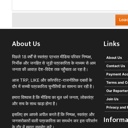
Load
About Us
Links
पिछले 18 वर्षों से स्वतंत्र प्रभात मीडिया परिवार निष्पक्ष,
About Us
निर्भीक और जनहित से जुड़ी पत्रकारिता के माध्यम से आम
Contact Us
जनता की आवाज़ देश-विदेश तक पहुँचाता आ रहा है।
Payment Acc
आज TRP, LIKE और कॉरपोरेट-राजनीतिक दबावों के
Terms and C
दौर में सच्ची पत्रकारिता चुनौतियों का सामना कर रही है।
Our Reporte
हमारा विश्वास है कि मीडिया का मूल धर्म जनता, लोकतंत्र
Join Us
और सच के साथ खड़ा होना है।
Privacy and 
इसलिए हम आपसे अपील करते हैं कि निष्पक्ष, स्वतंत्र और
Informa
जनसरोकारों वाली पत्रकारिता का समर्थन कर इस परिवर्तन
के दौर में हमारा सहयोग करें।