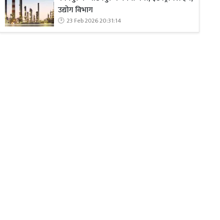
उद्योग विभाग
23 Feb 2026 20:31:14