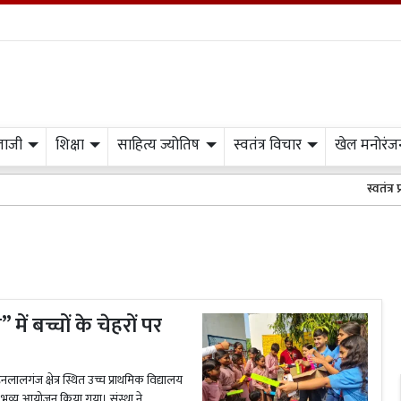
लाजी
शिक्षा
साहित्य ज्योतिष
स्वतंत्र विचार
खेल मनोरंज
स्वतंत्र प्रभात म
ें बच्चों के चेहरों पर
 क्षेत्र स्थित उच्च प्राथमिक विद्यालय
 का भव्य आयोजन किया गया। संस्था ने