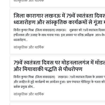
सांस्कृतिक और धार्मिक
जिला कारागार लखनऊ में 79वें स्वतंत्रता दिव
ध्वजारोहण और सांस्कृतिक कार्यक्रमों से गूंजा
विनीत कुमार मिश्रा (जिला संवाददाता) लखनऊ। शुक्रवार को 79वें स्वतंत्रता दिवस
हर्षोल्लास और उत्साह के साथ मनाया गया। इस अवसर पर वरिष्ठ अधीक्षक आर०के० ज
ध्वजारोहण...
सांस्कृतिक और धार्मिक
79वें स्वतंत्रता दिवस पर मोहनलालगंज में म
और मियावाकी पद्धति से पौधरोपण
विनीत कुमार मिश्रा (जिला संवाददाता) लखनऊ। 79वें स्वतंत्रता दिवस के अवसर 
और जनहित से जुड़े कार्यक्रमों का आयोजन हुआ। ग्राम पंचायत गोविंदपुर के मजरा क
ब्लॉक प्रमुख ओम...
सांस्कृतिक और धार्मिक