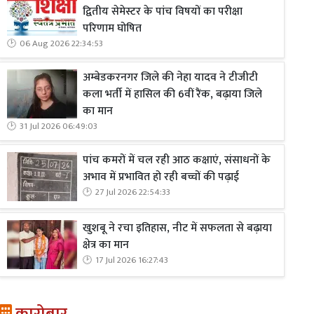
द्वितीय सेमेस्टर के पांच विषयों का परीक्षा
परिणाम घोषित
06 Aug 2026 22:34:53
अम्बेडकरनगर जिले की नेहा यादव ने टीजीटी
कला भर्ती में हासिल की 6वीं रैंक, बढ़ाया जिले
का मान
31 Jul 2026 06:49:03
पांच कमरों में चल रही आठ कक्षाएं, संसाधनों के
अभाव में प्रभावित हो रही बच्चों की पढ़ाई
27 Jul 2026 22:54:33
खुशबू ने रचा इतिहास, नीट में सफलता से बढ़ाया
क्षेत्र का मान
17 Jul 2026 16:27:43