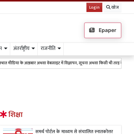
Login
खोज
Epaper
न
अंतर्राष्ट्रीय
राजनीति
ीडिया के अख़बार अथवा वेबसाइट में विज्ञापन, सूचना अथवा किसी भी तरह के प्रकाशन के ल
शिक्षा
समर्थ पोर्टल के माध्यम से संचालित स्नातकोत्तर