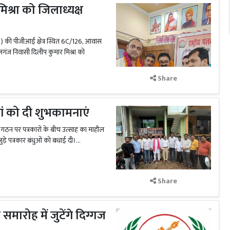
मिश्रा को जिलाध्यक्ष
ि.) की पीजीआई क्षेत्र स्थित 6C/126, आवास
लगंज निवासी दिलीप कुमार मिश्रा को
Share
हां को दी शुभकामनाएं
ठन पर पत्रकारों के बीच उत्साह का माहौल
जुड़े पत्रकार बंधुओं को बधाई दी।...
Share
मारोह में जुटेंगे दिग्गज