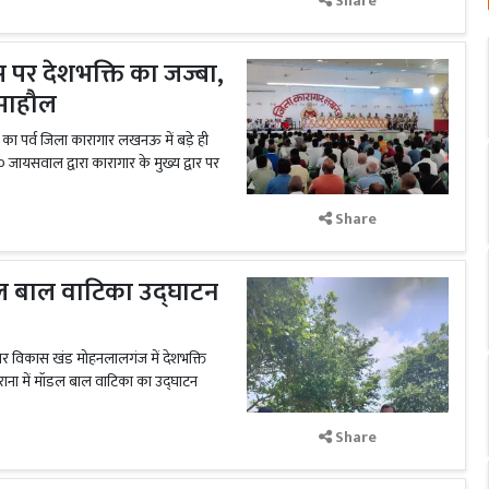
Share
स पर देशभक्ति का जज्बा,
 माहौल
 का पर्व जिला कारागार लखनऊ में बड़े ही
ायसवाल द्वारा कारागार के मुख्य द्वार पर
Share
ॉडल बाल वाटिका उद्घाटन
पर विकास खंड मोहनलालगंज में देशभक्ति
ोराना में मॉडल बाल वाटिका का उद्घाटन
Share