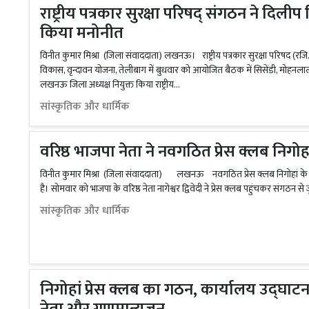
राष्ट्रीय पत्रकार सुरक्षा परिषद् संगठन ने दिलीप 
किया मनोनीत
विनीत कुमार मिश्रा (जिला संवाददाता) लखनऊ। राष्ट्रीय पत्रकार सुरक्षा परिषद (रज
विकास, वृन्दावन योजना, तेलीबाग में बुधवार को आयोजित बैठक में सिसेंडी, मोहनला
लखनऊ जिला अध्यक्ष नियुक्त किया राष्ट्रीय...
सांस्कृतिक और धार्मिक
वरिष्ठ भाजपा नेता ने नवगठित प्रेस क्लब निगो
विनीत कुमार मिश्रा (जिला संवाददाता) लखनऊ नवगठित प्रेस क्लब निगोहां के ग
है। सोमवार को भाजपा के वरिष्ठ नेता नागेश्वर द्विवेदी ने प्रेस क्लब पहुंचकर संगठन से 
सांस्कृतिक और धार्मिक
निगोहां प्रेस क्लब का गठन, कार्यालय उद्घाटन स
नेता और गणमान्यजन