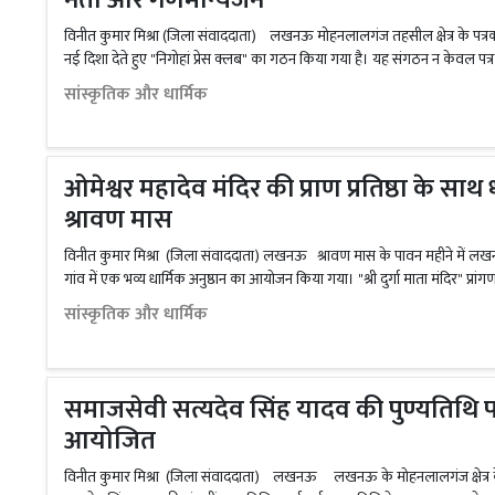
विनीत कुमार मिश्रा (जिला संवाददाता) लखनऊ मोहनलालगंज तहसील क्षेत्र के पत
नई दिशा देते हुए "निगोहां प्रेस क्लब" का गठन किया गया है। यह संगठन न केवल पत्
सांस्कृतिक और धार्मिक
ओमेश्वर महादेव मंदिर की प्राण प्रतिष्ठा के सा
श्रावण मास
विनीत कुमार मिश्रा (जिला संवाददाता) लखनऊ श्रावण मास के पावन महीने में
गांव में एक भव्य धार्मिक अनुष्ठान का आयोजन किया गया। "श्री दुर्गा माता मंदिर" प्रां
सांस्कृतिक और धार्मिक
समाजसेवी सत्यदेव सिंह यादव की पुण्यतिथि पर
आयोजित
विनीत कुमार मिश्रा (जिला संवाददाता) लखनऊ लखनऊ के मोहनलालगंज क्षेत्र के 