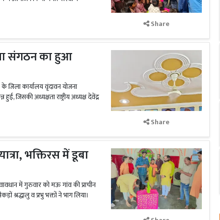
Share
जिला संगठन का हुआ
) के जिला कार्यालय वृंदावन योजना
 जिसकी अध्यक्षता राष्ट्रीय अध्यक्ष देवेंद्र
Share
रा, भक्तिरस में डूबा
न में गुरुवार को मऊ गांव की प्राचीन
ं श्रद्धालु व प्रभु भक्तों ने भाग लिया।