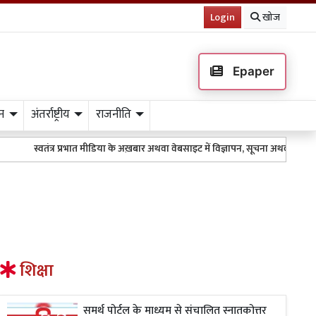
Login
खोज
Epaper
न
अंतर्राष्ट्रीय
राजनीति
स्वतंत्र प्रभात मीडिया के अख़बार अथवा वेबसाइट में विज्ञापन, सूचना अथवा किसी भी
शिक्षा
समर्थ पोर्टल के माध्यम से संचालित स्नातकोत्तर