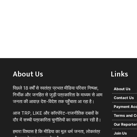
About Us
Links
पिछले 18 वर्षों से स्वतंत्र प्रभात मीडिया परिवार निष्पक्ष,
About Us
निर्भीक और जनहित से जुड़ी पत्रकारिता के माध्यम से आम
Contact Us
जनता की आवाज़ देश-विदेश तक पहुँचाता आ रहा है।
Payment Acc
आज TRP, LIKE और कॉरपोरेट-राजनीतिक दबावों के
Terms and C
दौर में सच्ची पत्रकारिता चुनौतियों का सामना कर रही है।
Our Reporte
हमारा विश्वास है कि मीडिया का मूल धर्म जनता, लोकतंत्र
Join Us