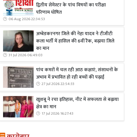
द्वितीय सेमेस्टर के पांच विषयों का परीक्षा
परिणाम घोषित
06 Aug 2026 22:34:53
अम्बेडकरनगर जिले की नेहा यादव ने टीजीटी
कला भर्ती में हासिल की 6वीं रैंक, बढ़ाया जिले
का मान
31 Jul 2026 06:49:03
पांच कमरों में चल रही आठ कक्षाएं, संसाधनों के
अभाव में प्रभावित हो रही बच्चों की पढ़ाई
27 Jul 2026 22:54:33
खुशबू ने रचा इतिहास, नीट में सफलता से बढ़ाया
क्षेत्र का मान
17 Jul 2026 16:27:43