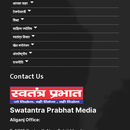
आपका शहर
टेक्नोलाजी
शिक्षा
साहित्य ज्योतिष
स्वतंत्र विचार
खेल मनोरंजन
अंतर्राष्ट्रीय
राजनीति
Contact Us
Swatantra Prabhat Media
Aliganj Office: