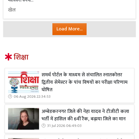
मशक्कत करनी...
खेल
Load More...
शिक्षा
समर्थ पोर्टल के माध्यम से संचालित स्नातकोत्तर
द्वितीय सेमेस्टर के पांच विषयों का परीक्षा परिणाम
घोषित
06 Aug 2026 22:34:53
अम्बेडकरनगर जिले की नेहा यादव ने टीजीटी कला
भर्ती में हासिल की 6वीं रैंक, बढ़ाया जिले का मान
31 Jul 2026 06:49:03