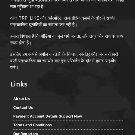
तक पहुँचाता आ रहा है।
आज TRP, LIKE और कॉरपोरेट-राजनीतिक दबावों के दौर में सच्ची
पत्रकारिता चुनौतियों का सामना कर रही है।
हमारा विश्वास है कि मीडिया का मूल धर्म जनता, लोकतंत्र और सच के साथ
खड़ा होना है।
इसलिए हम आपसे अपील करते हैं कि निष्पक्ष, स्वतंत्र और जनसरोकारों
वाली पत्रकारिता का समर्थन कर इस परिवर्तन के दौर में हमारा सहयोग
करें।
Links
About Us
Contact Us
Payment Account Details Support Now
Terms and Conditions
Our Reporters