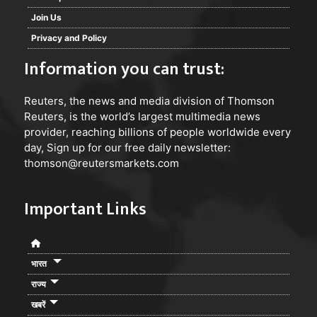
Join Us
Privacy and Policy
Information you can trust:
Reuters
, the news and media division of Thomson
Reuters, is the world’s largest multimedia news
provider, reaching billions of people worldwide every
day, Sign up for our free daily newsletter:
thomson@reutersmarkets.com
Important Links
भारत
राज्य
खबरें