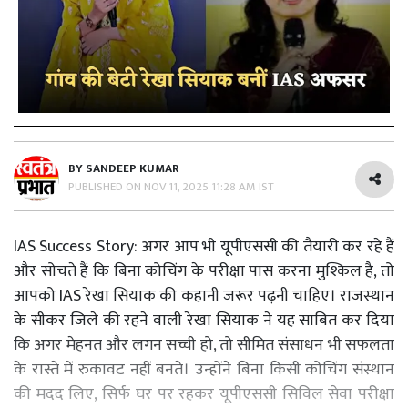
BY
SANDEEP KUMAR
PUBLISHED ON
NOV 11, 2025 11:28 AM IST
IAS Success Story: अगर आप भी यूपीएससी की तैयारी कर रहे हैं
और सोचते हैं कि बिना कोचिंग के परीक्षा पास करना मुश्किल है, तो
आपको IAS रेखा सियाक की कहानी जरूर पढ़नी चाहिए। राजस्थान
के सीकर जिले की रहने वाली रेखा सियाक ने यह साबित कर दिया
कि अगर मेहनत और लगन सच्ची हो, तो सीमित संसाधन भी सफलता
के रास्ते में रुकावट नहीं बनते। उन्होंने बिना किसी कोचिंग संस्थान
की मदद लिए, सिर्फ घर पर रहकर यूपीएससी सिविल सेवा परीक्षा