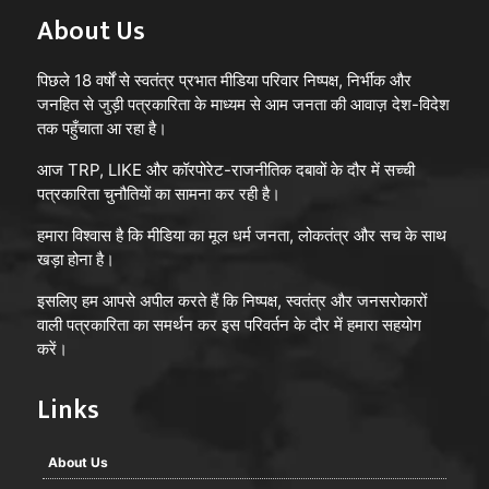
About Us
पिछले 18 वर्षों से स्वतंत्र प्रभात मीडिया परिवार निष्पक्ष, निर्भीक और
जनहित से जुड़ी पत्रकारिता के माध्यम से आम जनता की आवाज़ देश-विदेश
तक पहुँचाता आ रहा है।
आज TRP, LIKE और कॉरपोरेट-राजनीतिक दबावों के दौर में सच्ची
पत्रकारिता चुनौतियों का सामना कर रही है।
हमारा विश्वास है कि मीडिया का मूल धर्म जनता, लोकतंत्र और सच के साथ
खड़ा होना है।
इसलिए हम आपसे अपील करते हैं कि निष्पक्ष, स्वतंत्र और जनसरोकारों
वाली पत्रकारिता का समर्थन कर इस परिवर्तन के दौर में हमारा सहयोग
करें।
Links
About Us