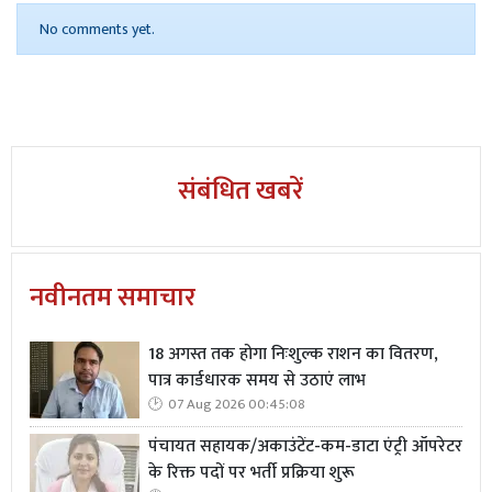
डिसिप्लिन। distractions से दूर रहना ही सफलता की कुंजी है।
No comments yet.
संबंधित खबरें
नवीनतम समाचार
18 अगस्त तक होगा निःशुल्क राशन का वितरण,
पात्र कार्डधारक समय से उठाएं लाभ
07 Aug 2026 00:45:08
पंचायत सहायक/अकाउंटेंट-कम-डाटा एंट्री ऑपरेटर
के रिक्त पदों पर भर्ती प्रक्रिया शुरू