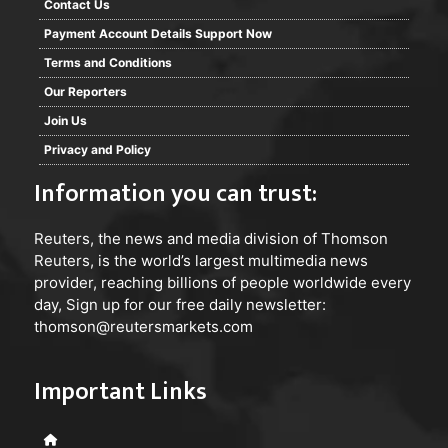
Contact Us
Payment Account Details Support Now
Terms and Conditions
Our Reporters
Join Us
Privacy and Policy
Information you can trust:
Reuters
, the news and media division of Thomson
Reuters, is the world’s largest multimedia news
provider, reaching billions of people worldwide every
day, Sign up for our free daily newsletter:
thomson@reutersmarkets.com
Important Links