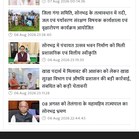
07 Aug 2026 00:14:36
जिला गंगा समिति, सोनभद्र के तत्वावधान में नदी,
जल एवं पर्यावरण संरक्षण विषयक कार्यशाला एवं
वृक्षारोपण कार्यक्रम आयोजित
06 Aug 2026 23:38:40
सोनभद्र में पंचायत उत्सव भवन निर्माण को मिली
प्रशासनिक एवं वित्तीय स्वीकृति
06 Aug 2026 23:19:30
खाद्य पदार्थ में मिलावट की आशंका को लेकर खाद्य
सुरक्षा विभाग एवं औषधि प्रशासन की बड़ी कार्रवाई,
संबधित को कड़ी चेतावनी
06 Aug 2026 23:11:28
08 अगस्त को तेलंगाना के महामहिम राज्यपाल का
सोनभद्र भ्रमण
06 Aug 2026 22:44:45