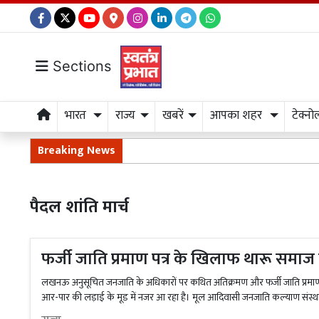
Sections
भारत
राज्य
खबरें
आपका शहर
टेक्नो
Breaking News
पैदल शांति मार्च
फर्जी जाति प्रमाण पत्र के खिलाफ थारू समाज
लखनऊ अनुसूचित जनजाति के अधिकारों पर कथित अतिक्रमण और फर्जी जाति प्रमाण पत
आर-पार की लड़ाई के मूड में नजर आ रहा है। मूल आदिवासी जनजाति कल्याण संस्