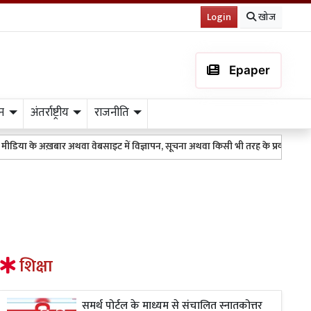
Login
खोज
Epaper
न
अंतर्राष्ट्रीय
राजनीति
डिया के अख़बार अथवा वेबसाइट में विज्ञापन, सूचना अथवा किसी भी तरह के प्रकाशन के लि
शिक्षा
समर्थ पोर्टल के माध्यम से संचालित स्नातकोत्तर