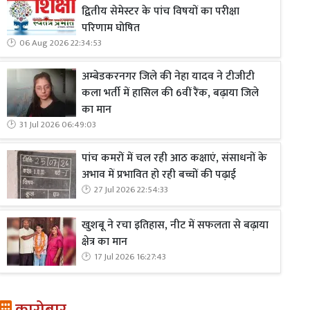
द्वितीय सेमेस्टर के पांच विषयों का परीक्षा
परिणाम घोषित
06 Aug 2026 22:34:53
अम्बेडकरनगर जिले की नेहा यादव ने टीजीटी
कला भर्ती में हासिल की 6वीं रैंक, बढ़ाया जिले
का मान
31 Jul 2026 06:49:03
पांच कमरों में चल रही आठ कक्षाएं, संसाधनों के
अभाव में प्रभावित हो रही बच्चों की पढ़ाई
27 Jul 2026 22:54:33
खुशबू ने रचा इतिहास, नीट में सफलता से बढ़ाया
क्षेत्र का मान
17 Jul 2026 16:27:43