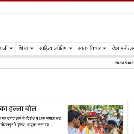
लाजी
शिक्षा
साहित्य ज्योतिष
स्वतंत्र विचार
खेल मनोरंज
स्वतंत्र प्रभात मी
 का हल्ला बोल
्र बनाए जाने के विरोध में थारू समाज अब
थागोरखपुर ने पुलिस आयुक्त लखनऊ...