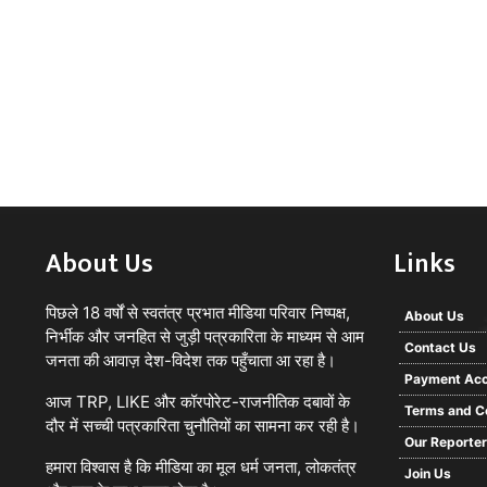
About Us
Links
पिछले 18 वर्षों से स्वतंत्र प्रभात मीडिया परिवार निष्पक्ष,
About Us
निर्भीक और जनहित से जुड़ी पत्रकारिता के माध्यम से आम
Contact Us
जनता की आवाज़ देश-विदेश तक पहुँचाता आ रहा है।
Payment Acc
आज TRP, LIKE और कॉरपोरेट-राजनीतिक दबावों के
Terms and C
दौर में सच्ची पत्रकारिता चुनौतियों का सामना कर रही है।
Our Reporte
हमारा विश्वास है कि मीडिया का मूल धर्म जनता, लोकतंत्र
Join Us