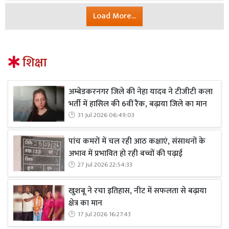
Load More...
शिक्षा
अम्बेडकरनगर जिले की नेहा यादव ने टीजीटी कला
भर्ती में हासिल की 6वीं रैंक, बढ़ाया जिले का मान
31 Jul 2026 06:49:03
पांच कमरों में चल रही आठ कक्षाएं, संसाधनों के
अभाव में प्रभावित हो रही बच्चों की पढ़ाई
27 Jul 2026 22:54:33
खुशबू ने रचा इतिहास, नीट में सफलता से बढ़ाया
क्षेत्र का मान
17 Jul 2026 16:27:43