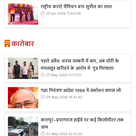
राष्ट्रीय कराटे चैंपियन बना सुपौल का लाल
29 Jun 2026 17:44:06
कारोबार
पहले अवैध शराब तस्करी में बाप, अब चोरी के
मंगलसूत्र खरीदने के आरोप में पुत्र गिरफ्तार
25 May 2026 15:57:35
गन्ना नियंत्रण आदेश 1966 में संशोधन वापस लो
09 May 2026 19:41:42
कानपुर–प्रयागराज हाईवे पर कई किलोमीटर तक
जाम
05 May 2026 22:30:20