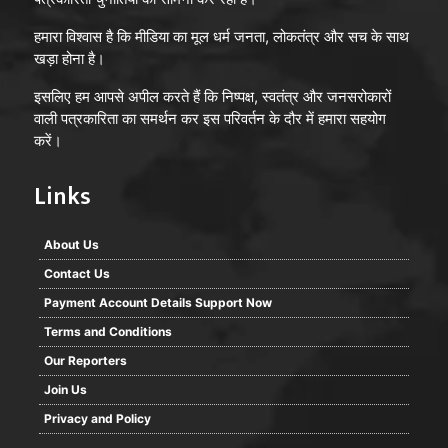
हमारा विश्वास है कि मीडिया का मूल धर्म जनता, लोकतंत्र और सच के साथ
खड़ा होना है।
इसलिए हम आपसे अपील करते हैं कि निष्पक्ष, स्वतंत्र और जनसरोकारों
वाली पत्रकारिता का समर्थन कर इस परिवर्तन के दौर में हमारा सहयोग
करें।
Links
About Us
Contact Us
Payment Account Details Support Now
Terms and Conditions
Our Reporters
Join Us
Privacy and Policy