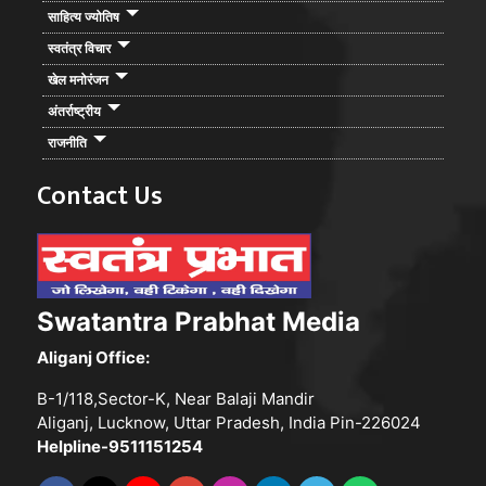
साहित्य ज्योतिष
स्वतंत्र विचार
खेल मनोरंजन
अंतर्राष्ट्रीय
राजनीति
Contact Us
Swatantra Prabhat Media
Aliganj Office:
B-1/118,Sector-K, Near Balaji Mandir
Aliganj, Lucknow, Uttar Pradesh, India Pin-226024
Helpline-9511151254