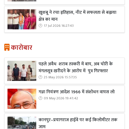
खुशबू ने रचा इतिहास, नीट में सफलता से बढ़ाया
क्षेत्र का मान
17 Jul 2026 16:27:43
कारोबार
पहले अवैध शराब तस्करी में बाप, अब चोरी के
मंगलसूत्र खरीदने के आरोप में पुत्र गिरफ्तार
25 May 2026 15:57:35
गन्ना नियंत्रण आदेश 1966 में संशोधन वापस लो
09 May 2026 19:41:42
कानपुर–प्रयागराज हाईवे पर कई किलोमीटर तक
जाम