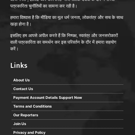
पत्रकारिता चुनौतियों का सामना कर रही है।
हमारा विश्वास है कि मीडिया का मूल धर्म जनता, लोकतंत्र और सच के साथ
खड़ा होना है।
इसलिए हम आपसे अपील करते हैं कि निष्पक्ष, स्वतंत्र और जनसरोकारों
वाली पत्रकारिता का समर्थन कर इस परिवर्तन के दौर में हमारा सहयोग
करें।
Links
About Us
Contact Us
Payment Account Details Support Now
Terms and Conditions
Our Reporters
Join Us
Privacy and Policy