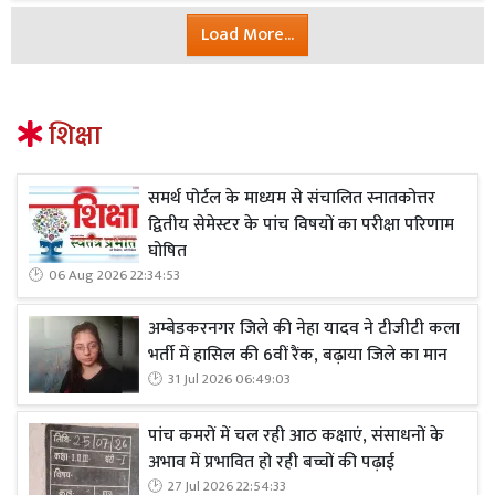
Load More...
शिक्षा
समर्थ पोर्टल के माध्यम से संचालित स्नातकोत्तर
द्वितीय सेमेस्टर के पांच विषयों का परीक्षा परिणाम
घोषित
06 Aug 2026 22:34:53
अम्बेडकरनगर जिले की नेहा यादव ने टीजीटी कला
भर्ती में हासिल की 6वीं रैंक, बढ़ाया जिले का मान
31 Jul 2026 06:49:03
पांच कमरों में चल रही आठ कक्षाएं, संसाधनों के
अभाव में प्रभावित हो रही बच्चों की पढ़ाई
27 Jul 2026 22:54:33