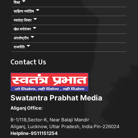
शिक्षा
साहित्य ज्योतिष
स्वतंत्र विचार
खेल मनोरंजन
अंतर्राष्ट्रीय
राजनीति
Contact Us
Swatantra Prabhat Media
Aliganj Office:
B-1/118,Sector-K, Near Balaji Mandir
Aliganj, Lucknow, Uttar Pradesh, India Pin-226024
Helpline-9511151254