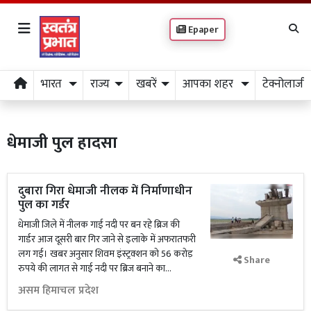
Epaper
भारत
राज्य
खबरें
आपका शहर
टेक्नोलाजी
धेमाजी पुल हादसा
दुबारा गिरा धेमाजी नीलक में निर्माणाधीन
पुल का गर्डर
धेमाजी जिले में नीलक गाई नदी पर बन रहे ब्रिज की
गार्डर आज दूसरी बार गिर जाने से इलाके में अफरातफरी
लग गई। खबर अनुसार शिवम इंस्ट्रक्शन को 56 करोड़
Share
रुपये की लागत से गाई नदी पर ब्रिज बनाने का...
असम हिमाचल प्रदेश