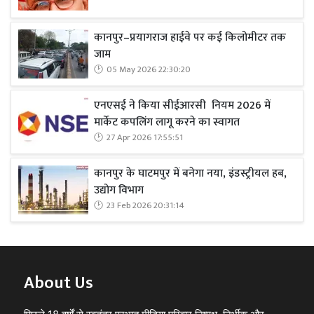
कानपुर–प्रयागराज हाईवे पर कई किलोमीटर तक
जाम
05 May 2026 22:30:20
एनएसई ने किया सीईआरसी नियम 2026 में
मार्केट कपलिंग लागू करने का स्वागत
27 Apr 2026 17:55:51
कानपुर के घाटमपुर में बनेगा नया, इंडस्ट्रीयल हब,
उद्योग विभाग
23 Feb 2026 20:31:14
About Us