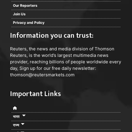
Our Reporters
Join Us
Privacy and Policy
Information you can trust:
Reuters
, the news and media division of Thomson
Reuters, is the world’s largest multimedia news
provider, reaching billions of people worldwide every
day, Sign up for our free daily newsletter:
thomson@reutersmarkets.com
Important Links
भारत
राज्य