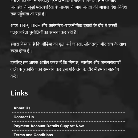
पिछले 18 वर्षों से स्वतंत्र प्रभात मीडिया परिवार निष्पक्ष, निर्भीक और
जनहित से जुड़ी पत्रकारिता के माध्यम से आम जनता की आवाज़ देश-विदेश
तक पहुँचाता आ रहा है।
आज TRP, LIKE और कॉरपोरेट-राजनीतिक दबावों के दौर में सच्ची
पत्रकारिता चुनौतियों का सामना कर रही है।
हमारा विश्वास है कि मीडिया का मूल धर्म जनता, लोकतंत्र और सच के साथ
खड़ा होना है।
इसलिए हम आपसे अपील करते हैं कि निष्पक्ष, स्वतंत्र और जनसरोकारों
वाली पत्रकारिता का समर्थन कर इस परिवर्तन के दौर में हमारा सहयोग
करें।
Links
About Us
Contact Us
Payment Account Details Support Now
Terms and Conditions