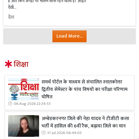
है और किन जगहों पर मौसम साफ रहने वाला है। आइए
देखें...
देश
Load More...
शिक्षा
समर्थ पोर्टल के माध्यम से संचालित स्नातकोत्तर
द्वितीय सेमेस्टर के पांच विषयों का परीक्षा परिणाम
घोषित
06 Aug 2026 22:34:53
अम्बेडकरनगर जिले की नेहा यादव ने टीजीटी कला
भर्ती में हासिल की 6वीं रैंक, बढ़ाया जिले का मान
31 Jul 2026 06:49:03