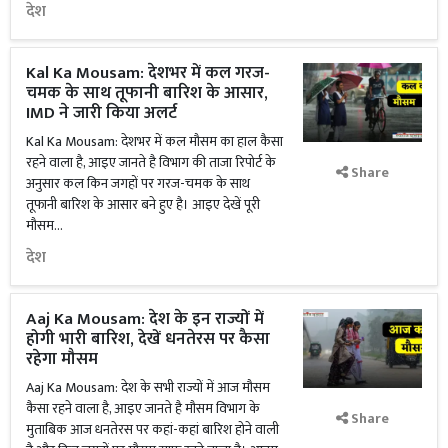
देश
Kal Ka Mousam: देशभर में कल गरज-
चमक के साथ तूफानी बारिश के आसार,
IMD ने जारी किया अलर्ट
Kal Ka Mousam: देशभर में कल मौसम का हाल कैसा
रहने वाला है, आइए जानते है विभाग की ताजा रिपोर्ट के
Share
अनुसार कल किन जगहों पर गरज-चमक के साथ
तूफानी बारिश के आसार बने हुए है। आइए देखें पूरी
मौसम...
देश
Aaj Ka Mousam: देश के इन राज्यों में
होगी भारी बारिश, देखें धनतेरस पर कैसा
रहेगा मौसम
Aaj Ka Mousam: देश के सभी राज्यों में आज मौसम
कैसा रहने वाला है, आइए जानते है मौसम विभाग के
Share
मुताबिक आज धनतेरस पर कहां-कहां बारिश होने वाली