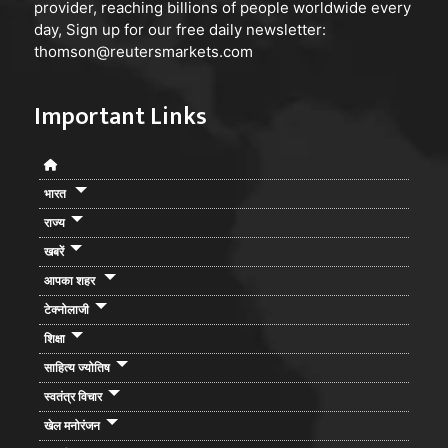
provider, reaching billions of people worldwide every
day, Sign up for our free daily newsletter:
thomson@reutersmarkets.com
Important Links
भारत
राज्य
खबरें
आपका शहर
टेक्नोलाजी
शिक्षा
साहित्य ज्योतिष
स्वतंत्र विचार
खेल मनोरंजन