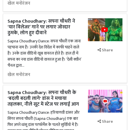
खेल मनोरंजन
Sapna Choudhary: सपना चौधरी ने
‘यार विलेजर’ गाने पर लगाए जोरदार
ठुमके, लोग हुए दीवाने
Sapna Choudhary Dance: सपना चौधरी एक जाना
पहचाना नाम है। उनकी देश विदेश में काफी चाहने वाले
Share
हैं। उनके डांस वीडियो खूब वायरल होते हैं। हाल ही में
सपना का नया डांस वीडियो वायरल हुआ है। ‘देसी क्‍वीन’
चैनल द्वारा...
खेल मनोरंजन
Sapna Choudhary: सपना चौधरी के
'बदली बदली लागे' डांस ने मचाया
तहलका, नीले सूट में स्टेज पर लगाई आग
Sapna Choudhary Dance: हरियाणवी डांसर और
सिंगर सपना चौधरी (Sapna Choudhary) एक बार
Share
फिर अपने धांसू डांस परफॉर्मेंस के चलते सुर्खियों में हैं।