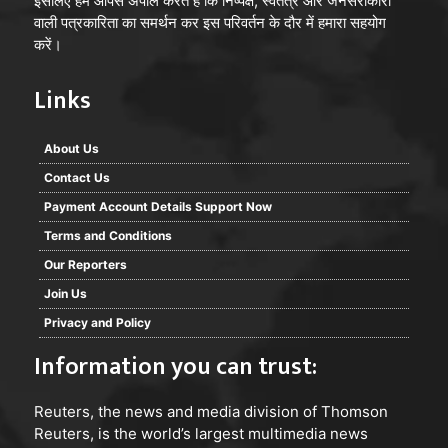
इसलिए हम आपसे अपील करते हैं कि निष्पक्ष, स्वतंत्र और जनसरोकारों
वाली पत्रकारिता का समर्थन कर इस परिवर्तन के दौर में हमारा सहयोग
करें।
Links
About Us
Contact Us
Payment Account Details Support Now
Terms and Conditions
Our Reporters
Join Us
Privacy and Policy
Information you can trust:
Reuters
, the news and media division of Thomson
Reuters, is the world’s largest multimedia news