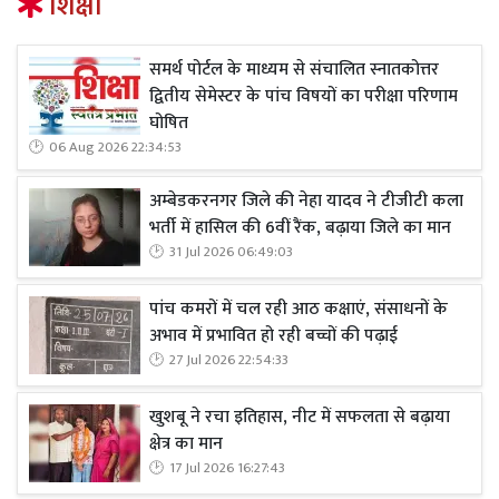
शिक्षा
समर्थ पोर्टल के माध्यम से संचालित स्नातकोत्तर
द्वितीय सेमेस्टर के पांच विषयों का परीक्षा परिणाम
घोषित
06 Aug 2026 22:34:53
अम्बेडकरनगर जिले की नेहा यादव ने टीजीटी कला
भर्ती में हासिल की 6वीं रैंक, बढ़ाया जिले का मान
31 Jul 2026 06:49:03
पांच कमरों में चल रही आठ कक्षाएं, संसाधनों के
अभाव में प्रभावित हो रही बच्चों की पढ़ाई
27 Jul 2026 22:54:33
खुशबू ने रचा इतिहास, नीट में सफलता से बढ़ाया
क्षेत्र का मान
17 Jul 2026 16:27:43