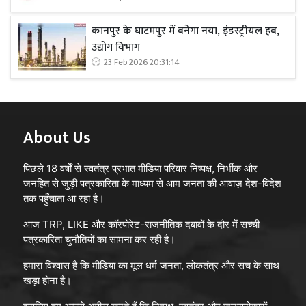
कानपुर के घाटमपुर में बनेगा नया, इंडस्ट्रीयल हब,
उद्योग विभाग
23 Feb 2026 20:31:14
About Us
पिछले 18 वर्षों से स्वतंत्र प्रभात मीडिया परिवार निष्पक्ष, निर्भीक और
जनहित से जुड़ी पत्रकारिता के माध्यम से आम जनता की आवाज़ देश-विदेश
तक पहुँचाता आ रहा है।
आज TRP, LIKE और कॉरपोरेट-राजनीतिक दबावों के दौर में सच्ची
पत्रकारिता चुनौतियों का सामना कर रही है।
हमारा विश्वास है कि मीडिया का मूल धर्म जनता, लोकतंत्र और सच के साथ
खड़ा होना है।