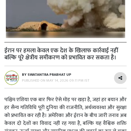
ईरान पर हमला केवल एक देश के खिलाफ कार्रवाई नहीं
बल्कि पूरे क्षेत्रीय समीकरण को प्रभावित कर सकता है।
BY
SWATANTRA PRABHAT UP
PUBLISHED ON
MAY 14, 2026 09:11 PM IST
पश्चिम एशिया एक बार फिर ऐसे मोड़ पर खड़ा है, जहां हर बयान और
हर सैन्य गतिविधि पूरी दुनिया की राजनीति, अर्थव्यवस्था और सुरक्षा
को प्रभावित कर रही है। अमेरिका और ईरान के बीच जारी तनाव अब
केवल दो देशों का विवाद नहीं रह गया है, बल्कि यह वैश्विक शक्ति