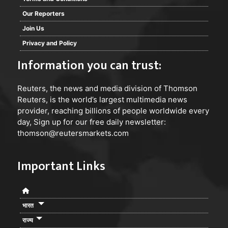
Our Reporters
Join Us
Privacy and Policy
Information you can trust:
Reuters
, the news and media division of Thomson
Reuters, is the world’s largest multimedia news
provider, reaching billions of people worldwide every
day, Sign up for our free daily newsletter:
thomson@reutersmarkets.com
Important Links
भारत
राज्य