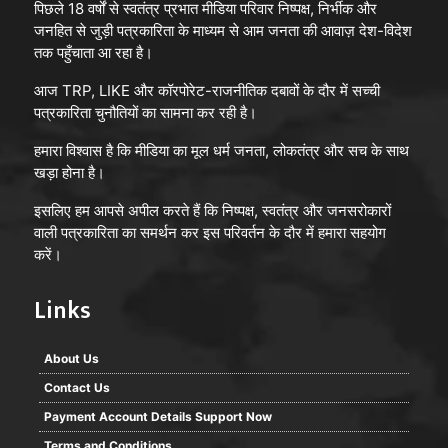
पिछले 18 वर्षों से स्वतंत्र प्रभात मीडिया परिवार निष्पक्ष, निर्भीक और
जनहित से जुड़ी पत्रकारिता के माध्यम से आम जनता की आवाज़ देश-विदेश
तक पहुँचाता आ रहा है।
आज TRP, LIKE और कॉरपोरेट-राजनीतिक दबावों के दौर में सच्ची
पत्रकारिता चुनौतियों का सामना कर रही है।
हमारा विश्वास है कि मीडिया का मूल धर्म जनता, लोकतंत्र और सच के साथ
खड़ा होना है।
इसलिए हम आपसे अपील करते हैं कि निष्पक्ष, स्वतंत्र और जनसरोकारों
वाली पत्रकारिता का समर्थन कर इस परिवर्तन के दौर में हमारा सहयोग
करें।
Links
About Us
Contact Us
Payment Account Details Support Now
Terms and Conditions