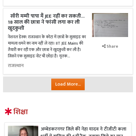
सॉरी मम्मी पापा मैं JEE नहीं कर सकती...
18 साल की छात्रा ने फांसी लगा कर ली
खुदकुशी
नेशनल डेस्क: राजस्थान के कोटा में छात्रों के सुसाइड का
मामला थमने का नाम नहीं ले रहा। IIT JEE Mains की
Share
तैयारी कर रही एक और छात्रा ने खुदकुशी कर ली है।
जिसने एक सुसाइड नोट भी छोड़ा है। मृतक...
राजस्थान
Load More...
शिक्षा
अम्बेडकरनगर जिले की नेहा यादव ने टीजीटी कला