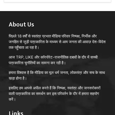
About Us
पिछले 18 वर्षों से स्वतंत्र प्रभात मीडिया परिवार निष्पक्ष, निर्भीक और
जनहित से जुड़ी पत्रकारिता के माध्यम से आम जनता की आवाज़ देश-विदेश
तक पहुँचाता आ रहा है।
आज TRP, LIKE और कॉरपोरेट-राजनीतिक दबावों के दौर में सच्ची
पत्रकारिता चुनौतियों का सामना कर रही है।
हमारा विश्वास है कि मीडिया का मूल धर्म जनता, लोकतंत्र और सच के साथ
खड़ा होना है।
इसलिए हम आपसे अपील करते हैं कि निष्पक्ष, स्वतंत्र और जनसरोकारों
वाली पत्रकारिता का समर्थन कर इस परिवर्तन के दौर में हमारा सहयोग
करें।
Links