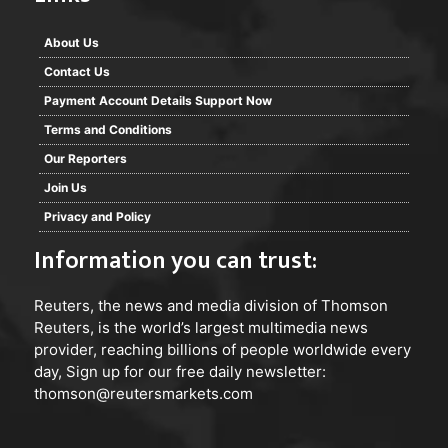
About Us
Contact Us
Payment Account Details Support Now
Terms and Conditions
Our Reporters
Join Us
Privacy and Policy
Information you can trust:
Reuters
, the news and media division of Thomson
Reuters, is the world’s largest multimedia news
provider, reaching billions of people worldwide every
day, Sign up for our free daily newsletter:
thomson@reutersmarkets.com