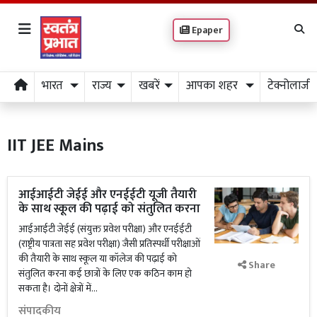
Epaper
भारत
राज्य
खबरें
आपका शहर
टेक्नोलाजी
IIT JEE Mains
आईआईटी जेईई और एनईईटी यूजी तैयारी
के साथ स्कूल की पढ़ाई को संतुलित करना
आईआईटी जेईई (संयुक्त प्रवेश परीक्षा) और एनईईटी
(राष्ट्रीय पात्रता सह प्रवेश परीक्षा) जैसी प्रतिस्पर्धी परीक्षाओं
की तैयारी के साथ स्कूल या कॉलेज की पढ़ाई को
Share
संतुलित करना कई छात्रों के लिए एक कठिन काम हो
सकता है। दोनों क्षेत्रों में...
संपादकीय