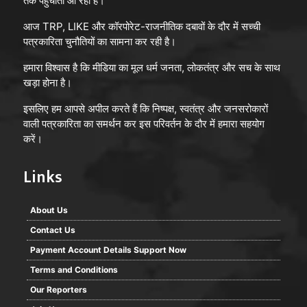
तक पहुँचाता आ रहा है।
आज TRP, LIKE और कॉरपोरेट-राजनीतिक दबावों के दौर में सच्ची
पत्रकारिता चुनौतियों का सामना कर रही है।
हमारा विश्वास है कि मीडिया का मूल धर्म जनता, लोकतंत्र और सच के साथ
खड़ा होना है।
इसलिए हम आपसे अपील करते हैं कि निष्पक्ष, स्वतंत्र और जनसरोकारों
वाली पत्रकारिता का समर्थन कर इस परिवर्तन के दौर में हमारा सहयोग
करें।
Links
About Us
Contact Us
Payment Account Details Support Now
Terms and Conditions
Our Reporters