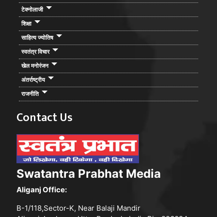
टेक्नोलाजी
शिक्षा
साहित्य ज्योतिष
स्वतंत्र विचार
खेल मनोरंजन
अंतर्राष्ट्रीय
राजनीति
Contact Us
Swatantra Prabhat Media
Aliganj Office:
B-1/118,Sector-K, Near Balaji Mandir