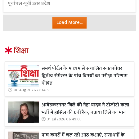
पूर्वांचल-पूर्वी उत्तर प्रदेश
Load More...
शिक्षा
समर्थ पोर्टल के माध्यम से संचालित स्नातकोत्तर
द्वितीय सेमेस्टर के पांच विषयों का परीक्षा परिणाम
घोषित
06 Aug 2026 22:34:53
अम्बेडकरनगर जिले की नेहा यादव ने टीजीटी कला
भर्ती में हासिल की 6वीं रैंक, बढ़ाया जिले का मान
31 Jul 2026 06:49:03
पांच कमरों में चल रही आठ कक्षाएं, संसाधनों के