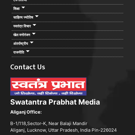
शिक्षा
साहित्य ज्योतिष
स्वतंत्र विचार
खेल मनोरंजन
अंतर्राष्ट्रीय
राजनीति
Contact Us
Swatantra Prabhat Media
Aliganj Office:
B-1/118,Sector-K, Near Balaji Mandir
Aliganj, Lucknow, Uttar Pradesh, India Pin-226024