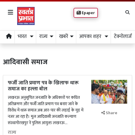
Epaper
भारत
राज्य
खबरें
आपका शहर
टेक्नोलाजी
आदिवासी समाज
फर्जी जाति प्रमाण पत्र के खिलाफ थारू
समाज का हल्ला बोल
लखनऊ अनुसूचित जनजाति के अधिकारों पर कथित
अतिक्रमण और फर्जी जाति प्रमाण पत्र बनाए जाने के
विरोध में थारू समाज अब आर-पार की लड़ाई के मूड में
Share
नजर आ रहा है। मूल आदिवासी जनजाति कल्याण
संस्थागोरखपुर ने पुलिस आयुक्त लखनऊ...
राज्य