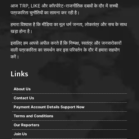
आज TRP, LIKE और कॉरपोरेट-राजनीतिक दबावों के दौर में सच्ची
पत्रकारिता चुनौतियों का सामना कर रही है।
हमारा विश्वास है कि मीडिया का मूल धर्म जनता, लोकतंत्र और सच के साथ
खड़ा होना है।
इसलिए हम आपसे अपील करते हैं कि निष्पक्ष, स्वतंत्र और जनसरोकारों
वाली पत्रकारिता का समर्थन कर इस परिवर्तन के दौर में हमारा सहयोग
करें।
Links
About Us
Contact Us
Payment Account Details Support Now
Terms and Conditions
Our Reporters
Join Us