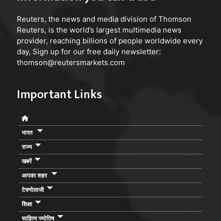
Reuters
, the news and media division of Thomson
Reuters, is the world’s largest multimedia news
provider, reaching billions of people worldwide every
day, Sign up for our free daily newsletter:
thomson@reutersmarkets.com
Important Links
भारत
राज्य
खबरें
आपका शहर
टेक्नोलाजी
शिक्षा
साहित्य ज्योतिष