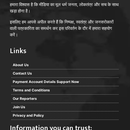
हमारा विश्वास है कि मीडिया का मूल धर्म जनता, लोकतंत्र और सच के साथ
खड़ा होना है।
इसलिए हम आपसे अपील करते हैं कि निष्पक्ष, स्वतंत्र और जनसरोकारों
वाली पत्रकारिता का समर्थन कर इस परिवर्तन के दौर में हमारा सहयोग
करें।
Links
About Us
Contact Us
Payment Account Details Support Now
Terms and Conditions
Our Reporters
Join Us
Privacy and Policy
Information you can trust: