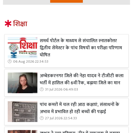
शिक्षा
समर्थ पोर्टल के माध्यम से संचालित स्नातकोत्तर
द्वितीय सेमेस्टर के पांच विषयों का परीक्षा परिणाम
घोषित
06 Aug 2026 22:34:53
अम्बेडकरनगर जिले की नेहा यादव ने टीजीटी कला
भर्ती में हासिल की 6वीं रैंक, बढ़ाया जिले का मान
31 Jul 2026 06:49:03
पांच कमरों में चल रही आठ कक्षाएं, संसाधनों के
अभाव में प्रभावित हो रही बच्चों की पढ़ाई
27 Jul 2026 22:54:33