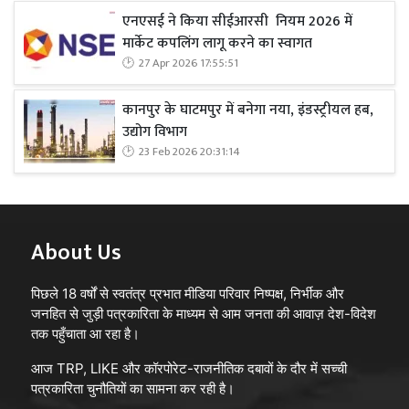
एनएसई ने किया सीईआरसी नियम 2026 में
मार्केट कपलिंग लागू करने का स्वागत
27 Apr 2026 17:55:51
कानपुर के घाटमपुर में बनेगा नया, इंडस्ट्रीयल हब,
उद्योग विभाग
23 Feb 2026 20:31:14
About Us
पिछले 18 वर्षों से स्वतंत्र प्रभात मीडिया परिवार निष्पक्ष, निर्भीक और
जनहित से जुड़ी पत्रकारिता के माध्यम से आम जनता की आवाज़ देश-विदेश
तक पहुँचाता आ रहा है।
आज TRP, LIKE और कॉरपोरेट-राजनीतिक दबावों के दौर में सच्ची
पत्रकारिता चुनौतियों का सामना कर रही है।