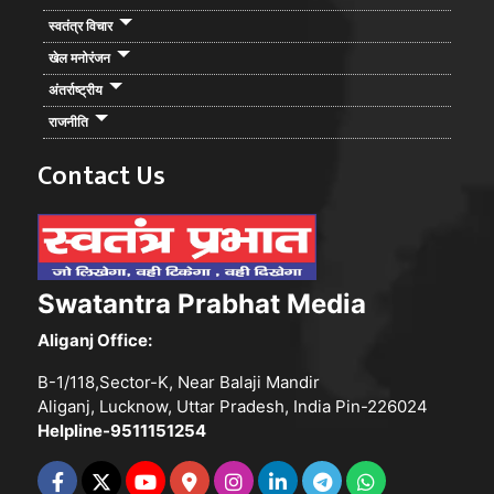
स्वतंत्र विचार
खेल मनोरंजन
अंतर्राष्ट्रीय
राजनीति
Contact Us
Swatantra Prabhat Media
Aliganj Office:
B-1/118,Sector-K, Near Balaji Mandir
Aliganj, Lucknow, Uttar Pradesh, India Pin-226024
Helpline-9511151254