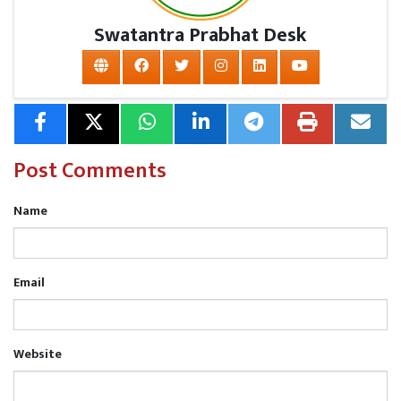
Swatantra Prabhat Desk
Post Comments
Name
Email
Website