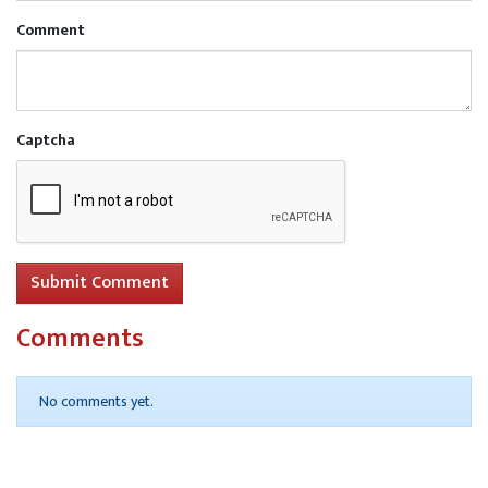
Comment
Captcha
Submit Comment
Comments
No comments yet.