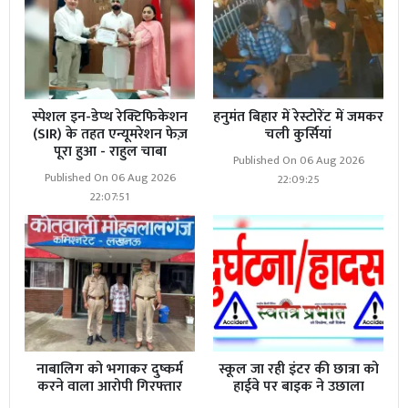
स्पेशल इन-डेप्थ रेक्टिफिकेशन
हनुमंत बिहार में रेस्टोरेंट में जमकर
(SIR) के तहत एन्यूमरेशन फेज़
चली कुर्सियां
पूरा हुआ - राहुल चाबा
Published On 06 Aug 2026
Published On 06 Aug 2026
22:09:25
22:07:51
नाबालिग को भगाकर दुष्कर्म
स्कूल जा रही इंटर की छात्रा को
करने वाला आरोपी गिरफ्तार
हाईवे पर बाइक ने उछाला