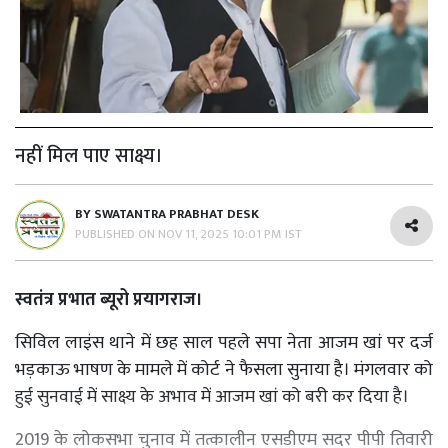
नहीं मिल पाए साक्ष्य।
BY
SWATANTRA PRABHAT DESK
PUBLISHED ON
NOV 11, 2025 10:01 PM IST
स्वतंत्र प्रभात ब्यूरो प्रयागराज।
सिविल लाइंस थाने में छह साल पहले सपा नेता आजम खां पर दर्ज
भड़काऊ भाषण के मामले में कोर्ट ने फैसला सुनाया है। मंगलवार को
हुई सुनवाई में साक्ष्य के अभाव में आजम खां को बरी कर दिया है।
2019
के लोकसभा चुनाव में तत्कालीन एसडीएम सदर पीपी तिवारी