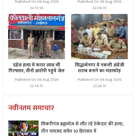
Published On 06 Aug 2026
Published On 06 Aug 2026
22:15:58
22:06:10
दहेज हत्या में फरार सास भी
सिद्धार्थनगर में नकली अंग्रेजी
गिरफ्तार, तीनों आरोपी पहुंचे जेल
शराब बनाने का भंडाफोड़
Published On 06 Aug 2026
Published On 06 Aug 2026
22:14:15
22:24:13
नवीनतम समाचार
सिकरीगंज ब्रह्मभोज से लौट रहे ठेकेदार की हत्या,
तीन नामजद समेत 10 हिरासत में