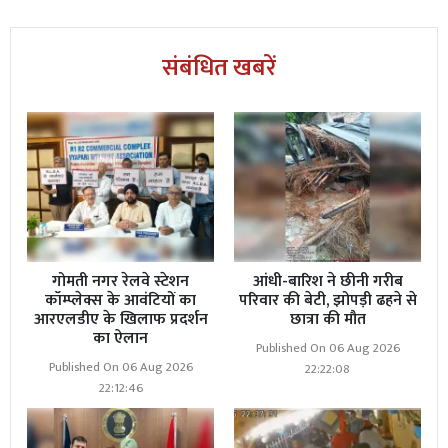
संबंधित खबरें
गोमती नगर रेलवे स्टेशन
आंधी-बारिश ने छीनी गरीब
कॉम्प्लेक्स के आवंटियों का
परिवार की बेटी, झोपड़ी ढहने से
आरएलडीए के खिलाफ प्रदर्शन
छात्रा की मौत
का ऐलान
Published On 06 Aug 2026
Published On 06 Aug 2026
22:22:08
22:12:46