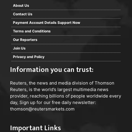
About Us
Contact Us
Payment Account Details Support Now
Terms and Conditions
Our Reporters
Join Us
Privacy and Policy
Information you can trust:
Reuters
, the news and media division of Thomson
Reuters, is the world’s largest multimedia news
provider, reaching billions of people worldwide every
day, Sign up for our free daily newsletter:
thomson@reutersmarkets.com
Important Links