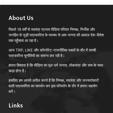
About Us
पिछले 18 वर्षों से स्वतंत्र प्रभात मीडिया परिवार निष्पक्ष, निर्भीक और
जनहित से जुड़ी पत्रकारिता के माध्यम से आम जनता की आवाज़ देश-विदेश
तक पहुँचाता आ रहा है।
आज TRP, LIKE और कॉरपोरेट-राजनीतिक दबावों के दौर में सच्ची
पत्रकारिता चुनौतियों का सामना कर रही है।
हमारा विश्वास है कि मीडिया का मूल धर्म जनता, लोकतंत्र और सच के साथ
खड़ा होना है।
इसलिए हम आपसे अपील करते हैं कि निष्पक्ष, स्वतंत्र और जनसरोकारों
वाली पत्रकारिता का समर्थन कर इस परिवर्तन के दौर में हमारा सहयोग
करें।
Links