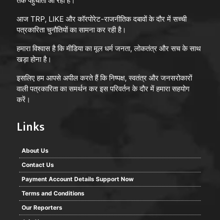
तक पहुँचाता आ रहा है।
आज TRP, LIKE और कॉरपोरेट-राजनीतिक दबावों के दौर में सच्ची
पत्रकारिता चुनौतियों का सामना कर रही है।
हमारा विश्वास है कि मीडिया का मूल धर्म जनता, लोकतंत्र और सच के साथ
खड़ा होना है।
इसलिए हम आपसे अपील करते हैं कि निष्पक्ष, स्वतंत्र और जनसरोकारों
वाली पत्रकारिता का समर्थन कर इस परिवर्तन के दौर में हमारा सहयोग
करें।
Links
About Us
Contact Us
Payment Account Details Support Now
Terms and Conditions
Our Reporters