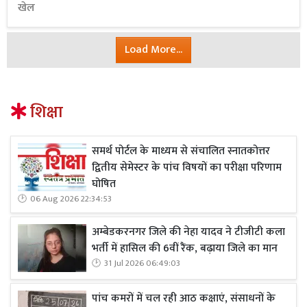
खेल
Load More...
शिक्षा
समर्थ पोर्टल के माध्यम से संचालित स्नातकोत्तर
द्वितीय सेमेस्टर के पांच विषयों का परीक्षा परिणाम
घोषित
06 Aug 2026 22:34:53
अम्बेडकरनगर जिले की नेहा यादव ने टीजीटी कला
भर्ती में हासिल की 6वीं रैंक, बढ़ाया जिले का मान
31 Jul 2026 06:49:03
पांच कमरों में चल रही आठ कक्षाएं, संसाधनों के