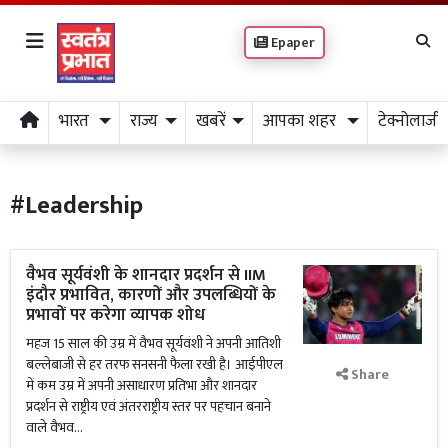
Epaper
भारत
राज्य
खबरें
आपका शहर
टेक्नोलाजी
#Leadership
वैभव सूर्यवंशी के शानदार प्रदर्शन से IIM
इंदौर प्रभावित, कारणों और उपलब्धियों के
प्रभावों पर करेगा व्यापक शोध
महज 15 साल की उम्र में वैभव सूर्यवंशी ने अपनी आतिशी
बल्लेबाजी से हर तरफ सनसनी फैला रखी है। आईपीएल
Share
में कम उम्र में अपनी असाधारण प्रतिभा और शानदार
प्रदर्शन से राष्ट्रीय एवं अंतरराष्ट्रीय स्तर पर पहचान बनाने
वाले वैभव...