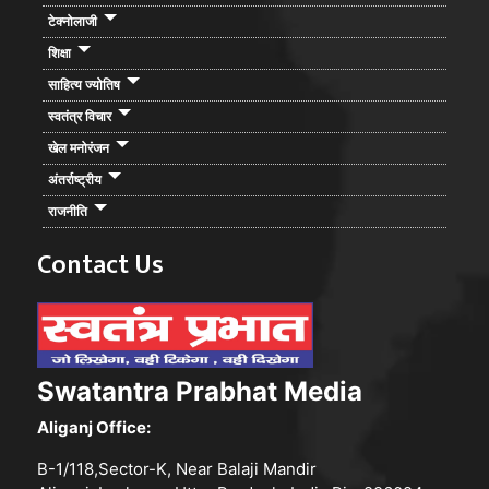
टेक्नोलाजी
शिक्षा
साहित्य ज्योतिष
स्वतंत्र विचार
खेल मनोरंजन
अंतर्राष्ट्रीय
राजनीति
Contact Us
Swatantra Prabhat Media
Aliganj Office:
B-1/118,Sector-K, Near Balaji Mandir