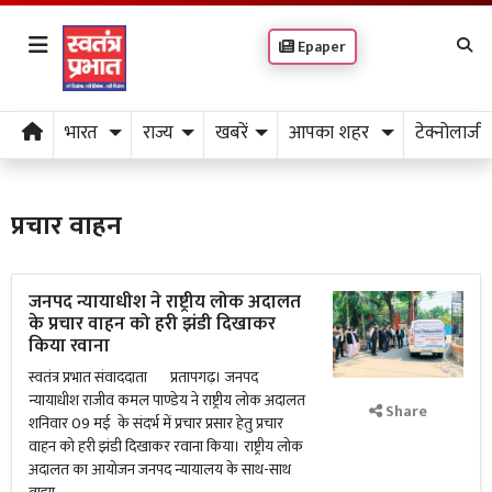
Epaper
भारत
राज्य
खबरें
आपका शहर
टेक्नोलाजी
प्रचार वाहन
जनपद न्यायाधीश ने राष्ट्रीय लोक अदालत
के प्रचार वाहन को हरी झंडी दिखाकर
किया रवाना
स्वतंत्र प्रभात संवाददाता प्रतापगढ़। जनपद
न्यायाधीश राजीव कमल पाण्डेय ने राष्ट्रीय लोक अदालत
Share
शनिवार 09 मई के संदर्भ में प्रचार प्रसार हेतु प्रचार
वाहन को हरी झंडी दिखाकर रवाना किया। राष्ट्रीय लोक
अदालत का आयोजन जनपद न्यायालय के साथ-साथ