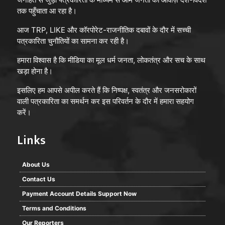
तक पहुँचाता आ रहा है।
आज TRP, LIKE और कॉरपोरेट-राजनीतिक दबावों के दौर में सच्ची
पत्रकारिता चुनौतियों का सामना कर रही है।
हमारा विश्वास है कि मीडिया का मूल धर्म जनता, लोकतंत्र और सच के साथ
खड़ा होना है।
इसलिए हम आपसे अपील करते हैं कि निष्पक्ष, स्वतंत्र और जनसरोकारों
वाली पत्रकारिता का समर्थन कर इस परिवर्तन के दौर में हमारा सहयोग
करें।
Links
About Us
Contact Us
Payment Account Details Support Now
Terms and Conditions
Our Reporters