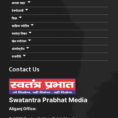
आपका शहर
टेक्नोलाजी
शिक्षा
साहित्य ज्योतिष
स्वतंत्र विचार
खेल मनोरंजन
अंतर्राष्ट्रीय
राजनीति
Contact Us
Swatantra Prabhat Media
Aliganj Office: