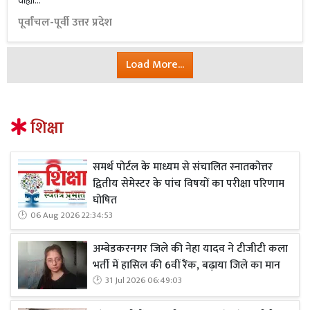
वाह्या...
पूर्वांचल-पूर्वी उत्तर प्रदेश
Load More...
शिक्षा
समर्थ पोर्टल के माध्यम से संचालित स्नातकोत्तर
द्वितीय सेमेस्टर के पांच विषयों का परीक्षा परिणाम
घोषित
06 Aug 2026 22:34:53
अम्बेडकरनगर जिले की नेहा यादव ने टीजीटी कला
भर्ती में हासिल की 6वीं रैंक, बढ़ाया जिले का मान
31 Jul 2026 06:49:03