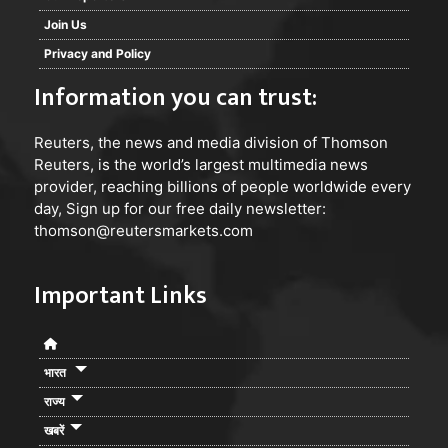
Join Us
Privacy and Policy
Information you can trust:
Reuters
, the news and media division of Thomson
Reuters, is the world’s largest multimedia news
provider, reaching billions of people worldwide every
day, Sign up for our free daily newsletter:
thomson@reutersmarkets.com
Important Links
भारत
राज्य
खबरें