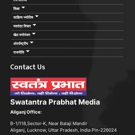
शिक्षा
साहित्य ज्योतिष
स्वतंत्र विचार
खेल मनोरंजन
अंतर्राष्ट्रीय
राजनीति
Contact Us
Swatantra Prabhat Media
Aliganj Office:
B-1/118,Sector-K, Near Balaji Mandir
Aliganj, Lucknow, Uttar Pradesh, India Pin-226024