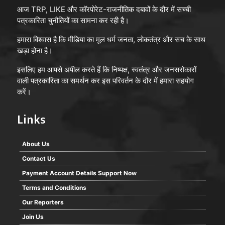
आज TRP, LIKE और कॉरपोरेट-राजनीतिक दबावों के दौर में सच्ची
पत्रकारिता चुनौतियों का सामना कर रही है।
हमारा विश्वास है कि मीडिया का मूल धर्म जनता, लोकतंत्र और सच के साथ
खड़ा होना है।
इसलिए हम आपसे अपील करते हैं कि निष्पक्ष, स्वतंत्र और जनसरोकारों
वाली पत्रकारिता का समर्थन कर इस परिवर्तन के दौर में हमारा सहयोग
करें।
Links
About Us
Contact Us
Payment Account Details Support Now
Terms and Conditions
Our Reporters
Join Us