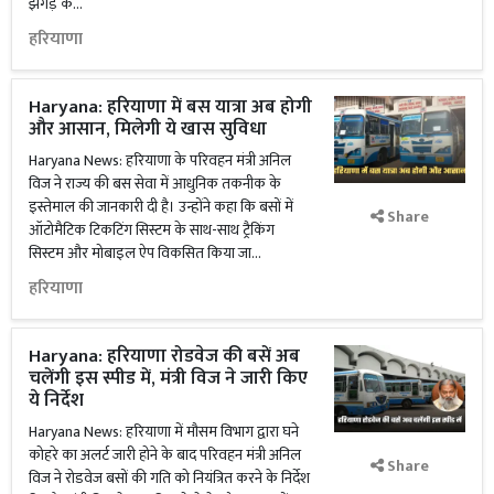
झगड़े के...
हरियाणा
Haryana: हरियाणा में बस यात्रा अब होगी
और आसान, मिलेगी ये खास सुविधा
Haryana News: हरियाणा के परिवहन मंत्री अनिल
विज ने राज्य की बस सेवा में आधुनिक तकनीक के
इस्तेमाल की जानकारी दी है। उन्होंने कहा कि बसों में
Share
ऑटोमैटिक टिकटिंग सिस्टम के साथ-साथ ट्रैकिंग
सिस्टम और मोबाइल ऐप विकसित किया जा...
हरियाणा
Haryana: हरियाणा रोडवेज की बसें अब
चलेंगी इस स्पीड में, मंत्री विज ने जारी किए
ये निर्देश
Haryana News: हरियाणा में मौसम विभाग द्वारा घने
कोहरे का अलर्ट जारी होने के बाद परिवहन मंत्री अनिल
Share
विज ने रोडवेज बसों की गति को नियंत्रित करने के निर्देश