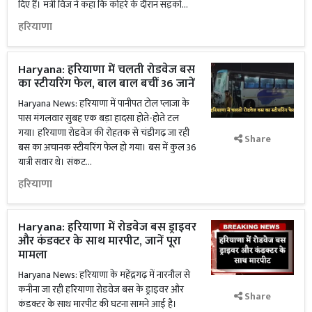
दिए हैं। मंत्री विज ने कहा कि कोहरे के दौरान सड़कों...
हरियाणा
Haryana: हरियाणा में चलती रोडवेज बस
का स्टीयरिंग फेल, बाल बाल बचीं 36 जानें
Haryana News: हरियाणा में पानीपत टोल प्लाजा के
पास मंगलवार सुबह एक बड़ा हादसा होते-होते टल
गया। हरियाणा रोडवेज की रोहतक से चंडीगढ़ जा रही
Share
बस का अचानक स्टीयरिंग फेल हो गया। बस में कुल 36
यात्री सवार थे। संकट...
हरियाणा
Haryana: हरियाणा में रोडवेज बस ड्राइवर
और कंडक्टर के साथ मारपीट, जानें पूरा
मामला
Haryana News: हरियाणा के महेंद्रगढ़ में नारनौल से
कनीना जा रही हरियाणा रोडवेज बस के ड्राइवर और
Share
कंडक्टर के साथ मारपीट की घटना सामने आई है।