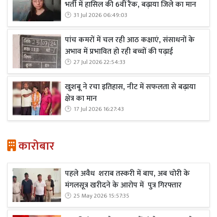
भर्ती में हासिल की 6वीं रैंक, बढ़ाया जिले का मान
31 Jul 2026 06:49:03
पांच कमरों में चल रही आठ कक्षाएं, संसाधनों के
अभाव में प्रभावित हो रही बच्चों की पढ़ाई
27 Jul 2026 22:54:33
खुशबू ने रचा इतिहास, नीट में सफलता से बढ़ाया
क्षेत्र का मान
17 Jul 2026 16:27:43
कारोबार
पहले अवैध शराब तस्करी में बाप, अब चोरी के
मंगलसूत्र खरीदने के आरोप में पुत्र गिरफ्तार
25 May 2026 15:57:35