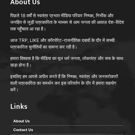
About Us
पिछले 18 वर्षों से स्वतंत्र प्रभात मीडिया परिवार निष्पक्ष, निर्भीक और
जनहित से जुड़ी पत्रकारिता के माध्यम से आम जनता की आवाज़ देश-विदेश
तक पहुँचाता आ रहा है।
आज TRP, LIKE और कॉरपोरेट-राजनीतिक दबावों के दौर में सच्ची
पत्रकारिता चुनौतियों का सामना कर रही है।
हमारा विश्वास है कि मीडिया का मूल धर्म जनता, लोकतंत्र और सच के साथ
खड़ा होना है।
इसलिए हम आपसे अपील करते हैं कि निष्पक्ष, स्वतंत्र और जनसरोकारों
वाली पत्रकारिता का समर्थन कर इस परिवर्तन के दौर में हमारा सहयोग
करें।
Links
About Us
Contact Us