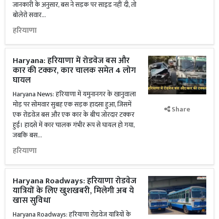
जानकारी के अनुसार, बस ने सड़क पर साइड नहीं दी, तो
बोलेरो सवार...
हरियाणा
Haryana: हरियाणा में रोडवेज बस और
कार की टक्कर, कार चालक समेत 4 लोग
घायल
Haryana News: हरियाणा में यमुनानगर के खानुवाला
मोड़ पर सोमवार सुबह एक सड़क हादसा हुआ, जिसमें
Share
एक रोडवेज बस और एक कार के बीच जोरदार टक्कर
हुई। हादसे में कार चालक गंभीर रूप से घायल हो गया,
जबकि बस...
हरियाणा
Haryana Roadways: हरियाणा रोडवेज
यात्रियों के लिए खुशखबरी, मिलेगी अब ये
खास सुविधा
Haryana Roadways: हरियाणा रोडवेज यात्रियों के