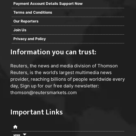
Payment Account Details Support Now
Terms and Conditions
Our Reporters
Join Us
Privacy and Policy
Information you can trust:
Reuters
, the news and media division of Thomson
Reuters, is the world’s largest multimedia news
provider, reaching billions of people worldwide every
day, Sign up for our free daily newsletter:
thomson@reutersmarkets.com
Important Links
भारत