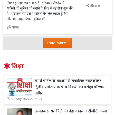
लिए बड़ी खुशखबरी आई है। हरियाणा रोडवेज ने
Share
यात्रियों की सुविधा को बढ़ाने के लिए ये नई सेवा शुरू की
है। हरियाणा रोडवेज ने यात्रियों के लिए लाइव ट्रैकिंग
और आनलाइन टिकट बुकिंग की...
हरियाणा
Load More...
शिक्षा
समर्थ पोर्टल के माध्यम से संचालित स्नातकोत्तर
द्वितीय सेमेस्टर के पांच विषयों का परीक्षा परिणाम
घोषित
06 Aug 2026 22:34:53
अम्बेडकरनगर जिले की नेहा यादव ने टीजीटी कला