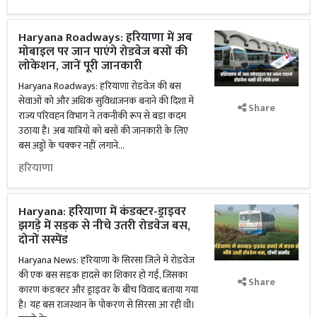
Haryana Roadways: हरियाणा में अब
मोबाइल पर जान पाएंगे रोडवेज बसों की
लोकेशन, जानें पूरी जानकारी
Haryana Roadways: हरियाणा रोडवेज की बस
सेवाओं को और अधिक सुविधाजनक बनाने की दिशा में
Share
राज्य परिवहन विभाग ने तकनीकी रूप से बड़ा कदम
उठाया है। अब यात्रियों को बसों की जानकारी के लिए
बस अड्डों के चक्कर नहीं लगाने...
हरियाणा
Haryana: हरियाणा में कंडक्टर-ड्राइवर
झगड़े में सड़क से नीचे उतरी रोडवेज बस,
दोनों सस्पेंड
Haryana News: हरियाणा के सिरसा जिले में रोडवेज
की एक बस सड़क हादसे का शिकार हो गई, जिसका
Share
कारण कंडक्टर और ड्राइवर के बीच विवाद बताया गया
है। यह बस राजस्थान के पोकरण से सिरसा आ रही थी।