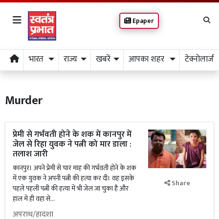
Epaper
भारत
राज्य
खबरें
आपका शहर
टेक्नोलाजी
Murder
प्रेमी से गर्भवती होने के शक में कानपुर में
जेल से रिहा युवक ने पत्नी को मार डाला :
तलाश जारी
कानपुर। अपने प्रेमी से चार माह की गर्भवती होने के शक
में एक युवक ने अपनी पत्नी की हत्या कर दी। वह इसके
Share
पहले पहली पत्नी की हत्या में भी जेल जा चुका है और
हाल में ही वहां से...
अपराध/हादशा