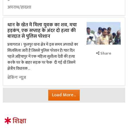
अपराध/हादशा
धान के खेत में मिला युवक का शव, मचा
हड़कंप, एक सप्ताह के अंदर दो हत्या की
बारदात से पुलिस परेशान
प्रयागराज । फूलपुर थाना क्षेत्र में इस समय अपराधों का
सिलसिला जारी है जिससे पुलिस परेशान है।चार दिन
Share
पहले अहियापुर में एक महिला सुशीला देवी की हत्या
करके घर के बाहर सड़क पर फेक दी गई थी जिसमें
क्षेत्रीय विधायक...
ब्रेकिंग न्यूज़
Load More...
शिक्षा