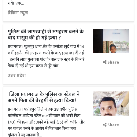
गये। एक...
ब्रेकिंग न्यूज़
पुलिस की लापरवाही से अपहरण करने के
बाद मासूम की हो गई हत्या ?
प्रयागराज। फूलपुर थाना क्षेत्र के कनौजा खुर्द गांव में 14
वर्षी हसनैन की अपहरण करने के बाद हत्या कर दी गई।
उसकी लाश गुलचपा गांव के पास एक नहर के किनारे
Share
फेंक दी गई थी‌ इस घटना से पूरे गांव...
उत्तर प्रदेश
जिला प्रयागराज के पुलिस कांस्टेबल ने
अपने पिता की बेरहमी से हत्या किया!
प्रयागराज। फतेहपुर जिले में एक 28 वर्षीय पुलिस
कांस्टेबल आदित्य पटेल me सोमवार को अपने पिता
(70) की हत्या और अपने बड़े भाई (35) को कथित तौर
Share
पर घायल करने के आरोप में गिरफ्तार किया गया।
पुलिस ने यह जानकारी...