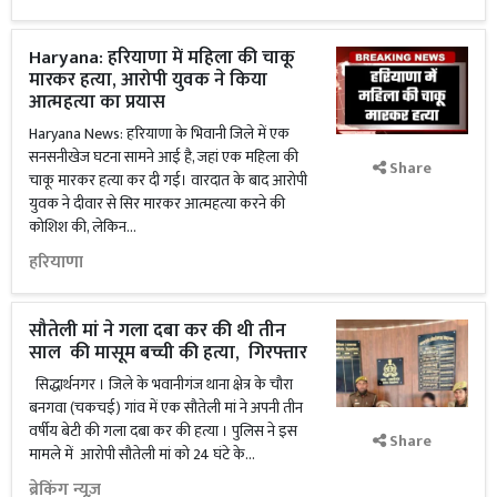
Haryana: हरियाणा में महिला की चाकू
मारकर हत्या, आरोपी युवक ने किया
आत्महत्या का प्रयास
Haryana News: हरियाणा के भिवानी जिले में एक
सनसनीखेज घटना सामने आई है, जहां एक महिला की
Share
चाकू मारकर हत्या कर दी गई। वारदात के बाद आरोपी
युवक ने दीवार से सिर मारकर आत्महत्या करने की
कोशिश की, लेकिन...
हरियाणा
सौतेली मां ने गला दबा कर की थी तीन
साल की मासूम बच्ची की हत्या, गिरफ्तार
सिद्धार्थनगर । जिले के भवानीगंज थाना क्षेत्र के चौरा
बनगवा (चकचई) गांव में एक सौतेली मां ने अपनी तीन
वर्षीय बेटी की गला दबा कर की हत्या । पुलिस ने इस
Share
मामले में आरोपी सौतेली मां को 24 घंटे के...
ब्रेकिंग न्यूज़