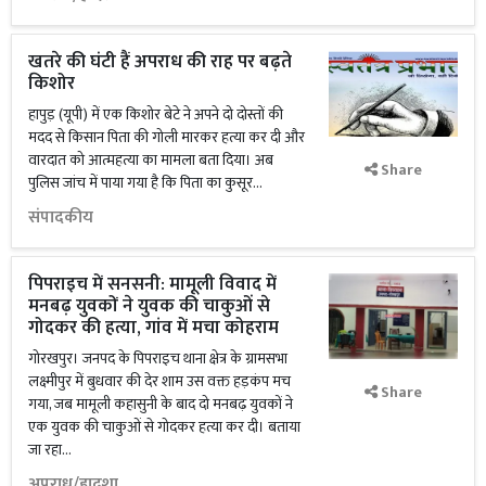
खतरे की घंटी हैं अपराध की राह पर बढ़ते
किशोर
हापुड़ (यूपी) में एक किशोर बेटे ने अपने दो दोस्तों की
मदद से किसान पिता की गोली मारकर हत्या कर दी और
वारदात को आत्महत्या का मामला बता दिया। अब
Share
पुलिस जांच में पाया गया है कि पिता का कुसूर...
संपादकीय
पिपराइच में सनसनी: मामूली विवाद में
मनबढ़ युवकों ने युवक की चाकुओं से
गोदकर की हत्या, गांव में मचा कोहराम
गोरखपुर। जनपद के पिपराइच थाना क्षेत्र के ग्रामसभा
लक्ष्मीपुर में बुधवार की देर शाम उस वक्त हड़कंप मच
Share
गया, जब मामूली कहासुनी के बाद दो मनबढ़ युवकों ने
एक युवक की चाकुओं से गोदकर हत्या कर दी। बताया
जा रहा...
अपराध/हादशा