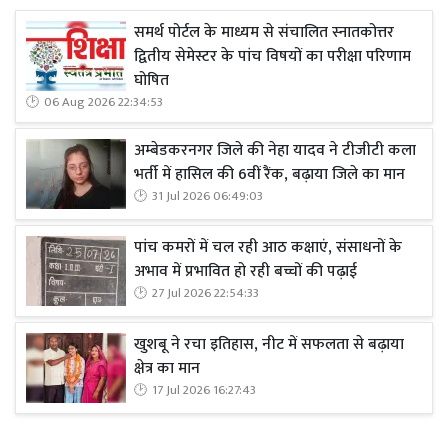
समर्थ पोर्टल के माध्यम से संचालित स्नातकोत्तर
द्वितीय सेमेस्टर के पांच विषयों का परीक्षा परिणाम
घोषित
06 Aug 2026 22:34:53
अम्बेडकरनगर जिले की नेहा यादव ने टीजीटी कला
भर्ती में हासिल की 6वीं रैंक, बढ़ाया जिले का मान
31 Jul 2026 06:49:03
पांच कमरों में चल रही आठ कक्षाएं, संसाधनों के
अभाव में प्रभावित हो रही बच्चों की पढ़ाई
27 Jul 2026 22:54:33
खुशबू ने रचा इतिहास, नीट में सफलता से बढ़ाया
क्षेत्र का मान
17 Jul 2026 16:27:43