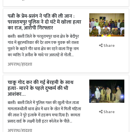
पत्नी के प्रेम-प्रसंग ने पति की ली जान :
परसरामपुर पुलिस ने दो घंटे में खोला हत्या
का राज, आरोपी गिरफ्तार
बस्ती। बस्ती जिले के परशुरामपुर थाना क्षेत्र के बेदीपुर
गांव में बृहस्पतिवार की देर शाम एक युवक को रास्ता
Share
पूछने के बहाने गौर थाना क्षेत्र का रहने वाला रिंकू नाम
का व्यक्ति ने अनीश के माथे पर असलहे से गोली...
अपराध/हादशा
चाकू गोद कर की गई बेरहमी के साथ
हत्या- मारने के पहले दुष्कर्म की भी
आशंका…
बस्ती। बस्ती जिले में पुलिस गस्त की खुली पोल ताजा
मामलारूधौली थाना क्षेत्र में धान के खेत में मिली महिला
Share
की लाश ने पूरे इलाके में हड़कंप मचा दिया है। कामता
प्रसाद वार्ड के लक्ष्मी देवी इंटर कॉलेज के पीछे...
अपराध/हादशा