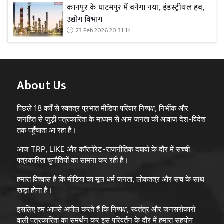
कानपुर के घाटमपुर में बनेगा नया, इंडस्ट्रीयल हब,
उद्योग विभाग
23 Feb 2026 20:31:14
About Us
पिछले 18 वर्षों से स्वतंत्र प्रभात मीडिया परिवार निष्पक्ष, निर्भीक और
जनहित से जुड़ी पत्रकारिता के माध्यम से आम जनता की आवाज़ देश-विदेश
तक पहुँचाता आ रहा है।
आज TRP, LIKE और कॉरपोरेट-राजनीतिक दबावों के दौर में सच्ची
पत्रकारिता चुनौतियों का सामना कर रही है।
हमारा विश्वास है कि मीडिया का मूल धर्म जनता, लोकतंत्र और सच के साथ
खड़ा होना है।
इसलिए हम आपसे अपील करते हैं कि निष्पक्ष, स्वतंत्र और जनसरोकारों
वाली पत्रकारिता का समर्थन कर इस परिवर्तन के दौर में हमारा सहयोग