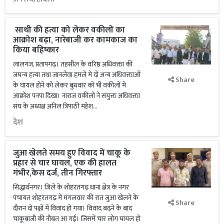
साथी की हत्या को लेकर वकीलों का
आक्रोश बढ़ा, नारेबाजी कर कामकाज का
किया बहिष्कार
लालगंज, प्रतापगढ़। तहसील के वरिष्ठ अधिवक्ता की
जघन्य हत्या तथा जानलेवा हमले मे दो अन्य अधिवक्ताओं
Share
के घायल होने को लेकर बुधवार को भी वकीलों मे
आक्रोश पनपा दिखा। नाराज वकीलो ने संयुक्त अधिवक्ता
संघ के अध्यक्ष अनिल त्रिपाठी महेश...
देश
जुआ खेलते समय हुए विवाद में चाकू के
प्रहार से चार घायल, एक की हालत
गंभीर,केस दर्ज, तीन गिरफ्तार
सिद्धार्थनगर। जिले के शोहरतगढ़ थाना क्षेत्र के नगर
पंचायत शोहरतगढ़ में मंगलवार की रात जुआ खेलने के
Share
दौरान दो पक्षों में विवाद हो गया। विवाद बढ़ने के बाद
चाकूबाजी की नौबत आ गई। जिसमें चार लोग घायल हो