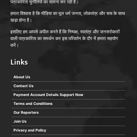
पत्रकारिता चुनौतियों का सामना कर रही है।
हमारा विश्वास है कि मीडिया का मूल धर्म जनता, लोकतंत्र और सच के साथ
खड़ा होना है।
इसलिए हम आपसे अपील करते हैं कि निष्पक्ष, स्वतंत्र और जनसरोकारों
वाली पत्रकारिता का समर्थन कर इस परिवर्तन के दौर में हमारा सहयोग
करें।
Links
About Us
Contact Us
Payment Account Details Support Now
Terms and Conditions
Our Reporters
Join Us
Privacy and Policy