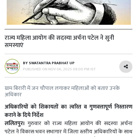
राज्य महिला आयोग की सदस्या अर्चना पटेल ने सुनी
समस्याएं
BY
SWATANTRA PRABHAT UP
PUBLISHED ON
NOV 06, 2025 08:00 PM IST
ग्राम बिरारी में जन चौपाल लगाकर महिलाओं को बताए उनके
अधिकार
अधिकारियों को शिकायतों का त्वरित व गुणवत्तापूर्ण निस्तारण
कराने के दिये निर्देश
ललितपुर।
गुरुवार को राज्य महिला आयोग की सदस्या अर्चना
पटेल ने विकास भवन सभागार में जिला स्तरीय अधिकारियों के साथ