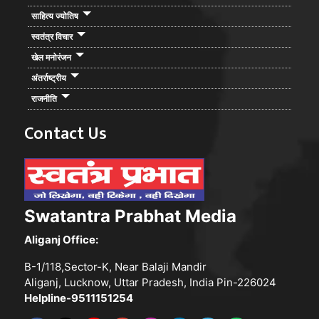
साहित्य ज्योतिष
स्वतंत्र विचार
खेल मनोरंजन
अंतर्राष्ट्रीय
राजनीति
Contact Us
Swatantra Prabhat Media
Aliganj Office:
B-1/118,Sector-K, Near Balaji Mandir
Aliganj, Lucknow, Uttar Pradesh, India Pin-226024
Helpline-9511151254