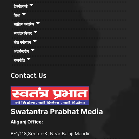
टेक्नोलाजी
शिक्षा
साहित्य ज्योतिष
स्वतंत्र विचार
खेल मनोरंजन
अंतर्राष्ट्रीय
राजनीति
Contact Us
Swatantra Prabhat Media
Aliganj Office:
B-1/118,Sector-K, Near Balaji Mandir