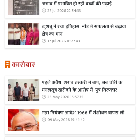
अभाव में प्रभावित हो रही बच्चों की पढ़ाई
27 Jul 2026 22:54:33
खुशबू ने रचा इतिहास, नीट में सफलता से बढ़ाया
क्षेत्र का मान
17 Jul 2026 16:27:43
कारोबार
पहले अवैध शराब तस्करी में बाप, अब चोरी के
मंगलसूत्र खरीदने के आरोप में पुत्र गिरफ्तार
25 May 2026 15:57:35
गन्ना नियंत्रण आदेश 1966 में संशोधन वापस लो
09 May 2026 19:41:42