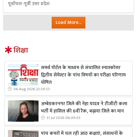
पूर्वांचल-पूर्वी उत्तर प्रदेश
Load More...
शिक्षा
समर्थ पोर्टल के माध्यम से संचालित स्नातकोत्तर
द्वितीय सेमेस्टर के पांच विषयों का परीक्षा परिणाम
घोषित
06 Aug 2026 22:34:53
अम्बेडकरनगर जिले की नेहा यादव ने टीजीटी कला
भर्ती में हासिल की 6वीं रैंक, बढ़ाया जिले का मान
31 Jul 2026 06:49:03
पांच कमरों में चल रही आठ कक्षाएं, संसाधनों के