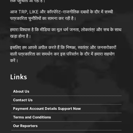
तक पहुँचाता आ रहा है।
आज TRP, LIKE और कॉरपोरेट-राजनीतिक दबावों के दौर में सच्ची
पत्रकारिता चुनौतियों का सामना कर रही है।
हमारा विश्वास है कि मीडिया का मूल धर्म जनता, लोकतंत्र और सच के साथ
खड़ा होना है।
इसलिए हम आपसे अपील करते हैं कि निष्पक्ष, स्वतंत्र और जनसरोकारों
वाली पत्रकारिता का समर्थन कर इस परिवर्तन के दौर में हमारा सहयोग
करें।
Links
About Us
Contact Us
Payment Account Details Support Now
Terms and Conditions
Our Reporters