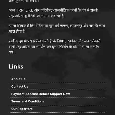
तक पहुँचाता आ रहा है।
आज TRP, LIKE और कॉरपोरेट-राजनीतिक दबावों के दौर में सच्ची
पत्रकारिता चुनौतियों का सामना कर रही है।
हमारा विश्वास है कि मीडिया का मूल धर्म जनता, लोकतंत्र और सच के साथ
खड़ा होना है।
इसलिए हम आपसे अपील करते हैं कि निष्पक्ष, स्वतंत्र और जनसरोकारों
वाली पत्रकारिता का समर्थन कर इस परिवर्तन के दौर में हमारा सहयोग
करें।
Links
About Us
Contact Us
Payment Account Details Support Now
Terms and Conditions
Our Reporters