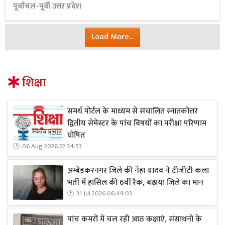
पूर्वांचल-पूर्वी उत्तर प्रदेश
Load More...
शिक्षा
समर्थ पोर्टल के माध्यम से संचालित स्नातकोत्तर
द्वितीय सेमेस्टर के पांच विषयों का परीक्षा परिणाम
घोषित
06 Aug 2026 22:34:53
अम्बेडकरनगर जिले की नेहा यादव ने टीजीटी कला
भर्ती में हासिल की 6वीं रैंक, बढ़ाया जिले का मान
31 Jul 2026 06:49:03
पांच कमरों में चल रही आठ कक्षाएं, संसाधनों के