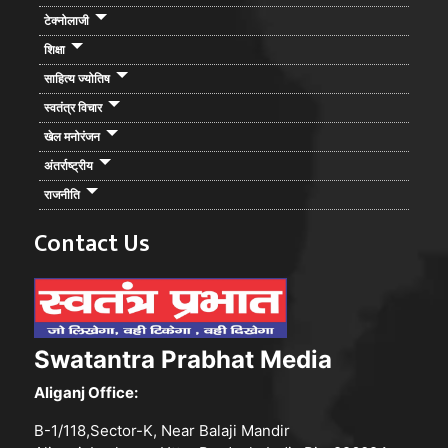
टेक्नोलाजी
शिक्षा
साहित्य ज्योतिष
स्वतंत्र विचार
खेल मनोरंजन
अंतर्राष्ट्रीय
राजनीति
Contact Us
Swatantra Prabhat Media
Aliganj Office:
B-1/118,Sector-K, Near Balaji Mandir