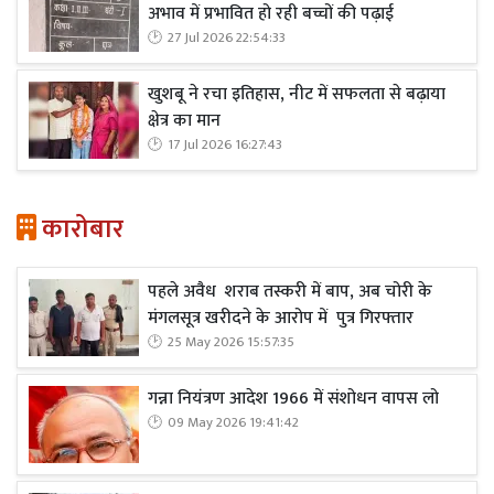
अभाव में प्रभावित हो रही बच्चों की पढ़ाई
27 Jul 2026 22:54:33
खुशबू ने रचा इतिहास, नीट में सफलता से बढ़ाया
क्षेत्र का मान
17 Jul 2026 16:27:43
कारोबार
पहले अवैध शराब तस्करी में बाप, अब चोरी के
मंगलसूत्र खरीदने के आरोप में पुत्र गिरफ्तार
25 May 2026 15:57:35
गन्ना नियंत्रण आदेश 1966 में संशोधन वापस लो
09 May 2026 19:41:42