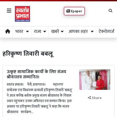
Epaper
भारत
राज्य
खबरें
आपका शहर
टेक्नोलाजी
हरिकृष्ण तिवारी बबलू
उत्कृष्ट सामाजिक कार्यों के लिए संजय
श्रीवास्तव सम्मानित।
स्वतंत्र प्रभातl। नैनी, प्रयागराज। महानगर
संयोजक एवं विधायक प्रत्याशी हरिकृष्ण तिवारी ‘बबलू’
ने आज कनिष्ठ ब्लॉक प्रमुख संजय श्रीवास्तव के निवास
Share
स्थान पहुंचकर उनका अभिनंदन एवं सम्मान किया। इस
अवसर पर हरिकृष्ण तिवारी ‘बबलू’ ने कहा कि संजय
श्रीवास्तव कार्यक्रम...