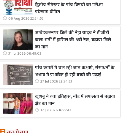
द्वितीय सेमेस्टर के पांच विषयों का परीक्षा
परिणाम घोषित
06 Aug 2026 22:34:53
अम्बेडकरनगर जिले की नेहा यादव ने टीजीटी
कला भर्ती में हासिल की 6वीं रैंक, बढ़ाया जिले
का मान
31 Jul 2026 06:49:03
पांच कमरों में चल रही आठ कक्षाएं, संसाधनों के
अभाव में प्रभावित हो रही बच्चों की पढ़ाई
27 Jul 2026 22:54:33
खुशबू ने रचा इतिहास, नीट में सफलता से बढ़ाया
क्षेत्र का मान
17 Jul 2026 16:27:43