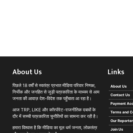
About Us
Links
पिछले 18 वर्षों से स्वतंत्र प्रभात मीडिया परिवार निष्पक्ष,
About Us
निर्भीक और जनहित से जुड़ी पत्रकारिता के माध्यम से आम
Contact Us
जनता की आवाज़ देश-विदेश तक पहुँचाता आ रहा है।
Payment Acc
आज TRP, LIKE और कॉरपोरेट-राजनीतिक दबावों के
Terms and C
दौर में सच्ची पत्रकारिता चुनौतियों का सामना कर रही है।
Our Reporte
हमारा विश्वास है कि मीडिया का मूल धर्म जनता, लोकतंत्र
Join Us