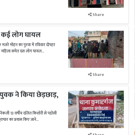
Share
 के कई लोग घायल
के मजरे मोहन का पुरवा में रविवार दोपहर
ं से महिला समेत दस लोग घायल...
Share
 युवक ने किया छेड़छाड़,
िए निकली 13 वर्षीय दलित किशोरी से पड़ोसी
राचार का प्रयास किए जाने...
Share