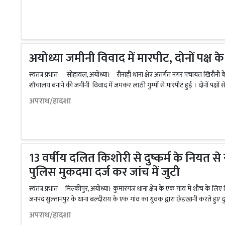
अयोध्या जमीनी विवाद में मारपीट, दोनों पक्ष
स्वतंत्र प्रभात सोहावल, अयोध्या। रौनाही थाना क्षेत्र अंतर्गत नगर पंचायत खिरौनी 
शौचालय बनाने की जमीनी विवाद में जमकर लाठी गुम्मों से मारपीट हुई । दोनों पक्षो
अपराध/हादशा
13 वर्षीय दलित किशोरी से दुष्कर्म के नियत से
पुलिस मुकदमा दर्ज कर जांच में जुटी
स्वतंत्र प्रभात मिल्कीपुर, अयोध्या। कुमारगंज थाना क्षेत्र के एक गांव में शौच के ल
जनपद सुल्तानपुर के थाना बल्दीराय के एक गांव का युवक द्वारा छेड़खानी करते हुए दु
अपराध/हादशा