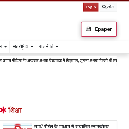
Login
खोज
Epaper
न
अंतर्राष्ट्रीय
राजनीति
्रभात मीडिया के अख़बार अथवा वेबसाइट में विज्ञापन, सूचना अथवा किसी भी तरह के प्रकाश
शिक्षा
समर्थ पोर्टल के माध्यम से संचालित स्नातकोत्तर