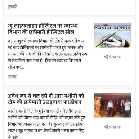
ख़बरें
न्यू लाइफलाइन हॉस्पिटल पर स्वास्थ्य
विभाग की छापेमारी,हॉस्पिटल सील
बलरामपुर में स्वास्थ्य विभाग की टीम ने जनपद में चल
रहे कई हॉस्पिटलों पर छापेमारी करते हुए मानक और
मान्यता की जांच की है। जिसमे एक अस्पताल अवैध रूप
Share
से संचालित पाया गया है। जिसको स्वास्थ्य विभाग ने
सील कर...
राज्य
अवैध रूप से चल रही दो आरा मशीनों को
टीम की छापेमाराी उखड़वाया फाउंडेशन
बस्ती। बस्ती जिले के मुंडेरवा थानाक्षेत्र में अवैध आरा
मशीनों को डीएम अंद्रा वामसी निर्देश को संज्ञान लेते हुए
विभाग भी एक्शन में आ गया है। गुरुवार को एसडीएम
Share
सदर शत्रुघ्न पाठक व वन क्षेत्राधिकारी अजय प्रताप सिंह
के साथ...