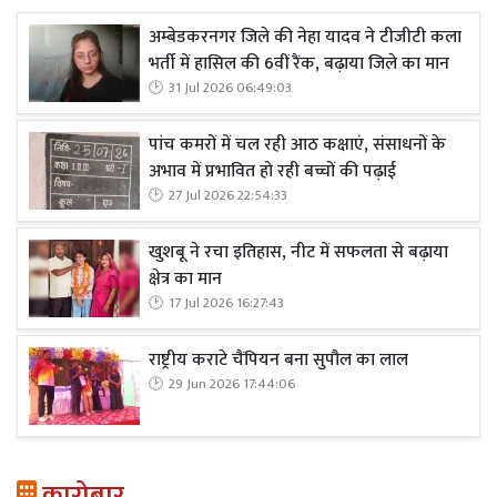
अम्बेडकरनगर जिले की नेहा यादव ने टीजीटी कला
भर्ती में हासिल की 6वीं रैंक, बढ़ाया जिले का मान
31 Jul 2026 06:49:03
पांच कमरों में चल रही आठ कक्षाएं, संसाधनों के
अभाव में प्रभावित हो रही बच्चों की पढ़ाई
27 Jul 2026 22:54:33
खुशबू ने रचा इतिहास, नीट में सफलता से बढ़ाया
क्षेत्र का मान
17 Jul 2026 16:27:43
राष्ट्रीय कराटे चैंपियन बना सुपौल का लाल
29 Jun 2026 17:44:06
कारोबार