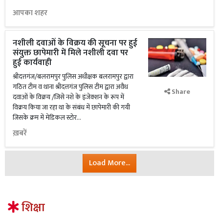
आपका शहर
नशीली दवाओं के विक्रय की सूचना पर हुई
संयुक्त छापेमारी में मिले नशीली दवा पर
हुई कार्यवाही
श्रीदत्तगंज/बलरामपुर पुलिस अधीक्षक बलरामपुर द्वारा
गठित टीम व थाना श्रीदत्तगंज पुलिस टीम द्वारा अवैध
Share
दवाओं के विक्रय /जिसे नशे के इंजेक्शन के रूप में
विक्रय किया जा रहा था के संबंध में छापेमारी की गयी
जिसके क्रम में मेडिकल स्टोर...
ख़बरें
Load More...
शिक्षा