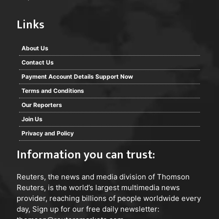
Links
About Us
Contact Us
Payment Account Details Support Now
Terms and Conditions
Our Reporters
Join Us
Privacy and Policy
Information you can trust:
Reuters
, the news and media division of Thomson
Reuters, is the world’s largest multimedia news
provider, reaching billions of people worldwide every
day, Sign up for our free daily newsletter: