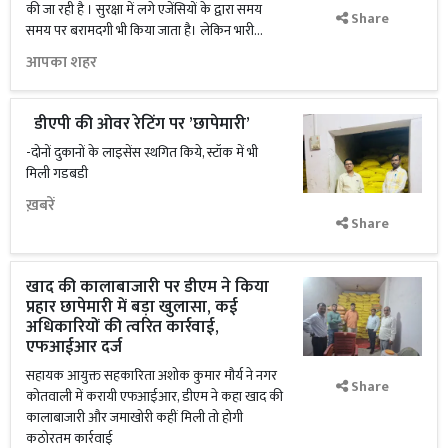
की जा रही है । सुरक्षा में लगे एजेंसियों के द्वारा समय
Share
समय पर बरामदगी भी किया जाता है। लेकिन भारी...
आपका शहर
डीएपी की ओवर रेटिंग पर ’छापेमारी’
-दोनों दुकानों के लाइसेंस स्थगित किये, स्टॉक में भी
मिली गडबडी
ख़बरें
Share
खाद की कालाबाजारी पर डीएम ने किया
प्रहार छापेमारी में बड़ा खुलासा, कई
अधिकारियों की त्वरित कार्रवाई,
एफआईआर दर्ज
सहायक आयुक्त सहकारिता अशोक कुमार मौर्य ने नगर
Share
कोतवाली में करायी एफआईआर, डीएम ने कहा खाद की
कालाबाजारी और जमाखोरी कहीं मिली तो होगी
कठोरतम कार्रवाई