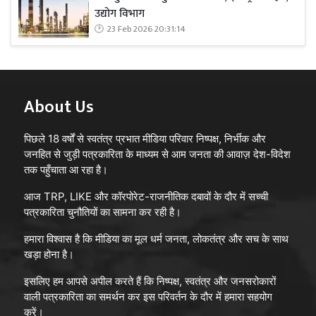
उद्योग विभाग
23 Feb 2026 20:31:14
About Us
पिछले 18 वर्षों से स्वतंत्र प्रभात मीडिया परिवार निष्पक्ष, निर्भीक और
जनहित से जुड़ी पत्रकारिता के माध्यम से आम जनता की आवाज़ देश-विदेश
तक पहुँचाता आ रहा है।
आज TRP, LIKE और कॉरपोरेट-राजनीतिक दबावों के दौर में सच्ची
पत्रकारिता चुनौतियों का सामना कर रही है।
हमारा विश्वास है कि मीडिया का मूल धर्म जनता, लोकतंत्र और सच के साथ
खड़ा होना है।
इसलिए हम आपसे अपील करते हैं कि निष्पक्ष, स्वतंत्र और जनसरोकारों
वाली पत्रकारिता का समर्थन कर इस परिवर्तन के दौर में हमारा सहयोग
करें।