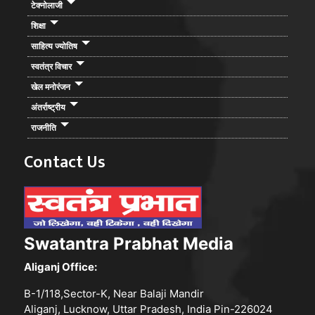
टेक्नोलाजी
शिक्षा
साहित्य ज्योतिष
स्वतंत्र विचार
खेल मनोरंजन
अंतर्राष्ट्रीय
राजनीति
Contact Us
Swatantra Prabhat Media
Aliganj Office:
B-1/118,Sector-K, Near Balaji Mandir
Aliganj, Lucknow, Uttar Pradesh, India Pin-226024