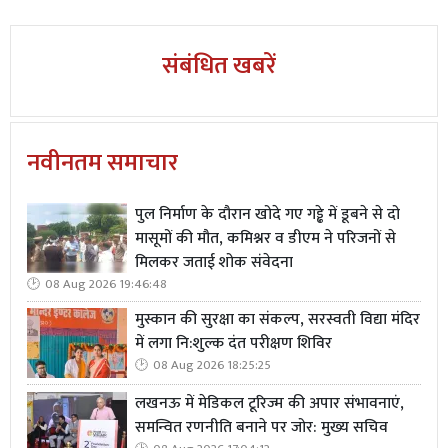
संबंधित खबरें
नवीनतम समाचार
पुल निर्माण के दौरान खोदे गए गड्ढे में डूबने से दो
मासूमों की मौत, कमिश्नर व डीएम ने परिजनों से
मिलकर जताई शोक संवेदना
08 Aug 2026 19:46:48
मुस्कान की सुरक्षा का संकल्प, सरस्वती विद्या मंदिर
में लगा नि:शुल्क दंत परीक्षण शिविर
08 Aug 2026 18:25:25
लखनऊ में मेडिकल टूरिज्म की अपार संभावनाएं,
समन्वित रणनीति बनाने पर जोर: मुख्य सचिव