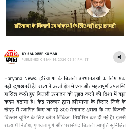
BY
SANDEEP KUMAR
PUBLISHED ON
JAN 14, 2026 09:34 PM IST
Haryana News: हरियाणा के बिजली उपभोक्ताओं के लिए एक
बड़ी खुशखबरी है। राज्य ने ऊर्जा क्षेत्र में एक और महत्वपूर्ण उपलब्धि
हासिल करते हुए बिजली उत्पादन को सुदृढ़ करने की दिशा में बड़ा
कदम बढ़ाया है। केंद्र सरकार द्वारा हरियाणा के हिसार जिले के
खेदड़ में स्थापित किए जा रहे 800 मेगावाट क्षमता के नए बिजली
विस्तार यूनिट के लिए कोल लिंकेज निर्धारित कर दी गई है। इससे
राज्य में निर्बाध, गुणवत्तापूर्ण और भरोसेमंद बिजली आपूर्ति सुनिश्चित