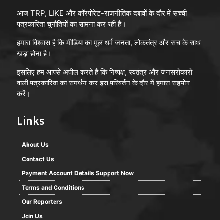
आज TRP, LIKE और कॉरपोरेट-राजनीतिक दबावों के दौर में सच्ची
पत्रकारिता चुनौतियों का सामना कर रही है।
हमारा विश्वास है कि मीडिया का मूल धर्म जनता, लोकतंत्र और सच के साथ
खड़ा होना है।
इसलिए हम आपसे अपील करते हैं कि निष्पक्ष, स्वतंत्र और जनसरोकारों
वाली पत्रकारिता का समर्थन कर इस परिवर्तन के दौर में हमारा सहयोग
करें।
Links
About Us
Contact Us
Payment Account Details Support Now
Terms and Conditions
Our Reporters
Join Us