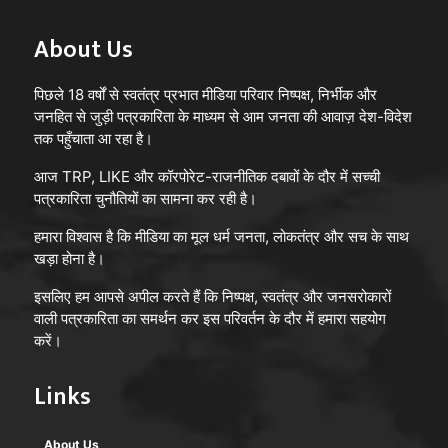
About Us
पिछले 18 वर्षों से स्वतंत्र प्रभात मीडिया परिवार निष्पक्ष, निर्भीक और
जनहित से जुड़ी पत्रकारिता के माध्यम से आम जनता की आवाज़ देश-विदेश
तक पहुँचाता आ रहा है।
आज TRP, LIKE और कॉरपोरेट-राजनीतिक दबावों के दौर में सच्ची
पत्रकारिता चुनौतियों का सामना कर रही है।
हमारा विश्वास है कि मीडिया का मूल धर्म जनता, लोकतंत्र और सच के साथ
खड़ा होना है।
इसलिए हम आपसे अपील करते हैं कि निष्पक्ष, स्वतंत्र और जनसरोकारों
वाली पत्रकारिता का समर्थन कर इस परिवर्तन के दौर में हमारा सहयोग
करें।
Links
About Us