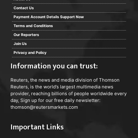
Contact Us
Payment Account Details Support Now
Terms and Conditions
Our Reporters
Join Us
Privacy and Policy
Information you can trust:
Reuters
, the news and media division of Thomson
Reuters, is the world’s largest multimedia news
provider, reaching billions of people worldwide every
day, Sign up for our free daily newsletter:
thomson@reutersmarkets.com
Important Links