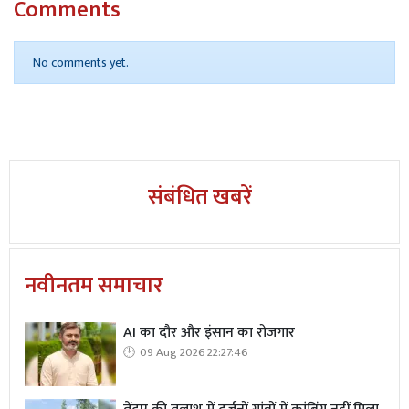
Comments
No comments yet.
संबंधित खबरें
नवीनतम समाचार
AI का दौर और इंसान का रोजगार
09 Aug 2026 22:27:46