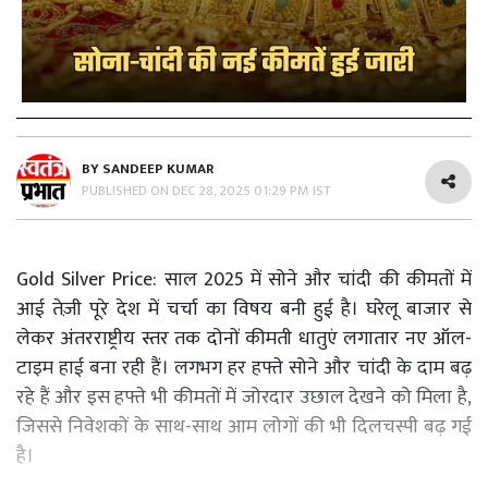
BY
SANDEEP KUMAR
PUBLISHED ON
DEC 28, 2025 01:29 PM IST
Gold Silver Price: साल 2025 में सोने और चांदी की कीमतों में
आई तेज़ी पूरे देश में चर्चा का विषय बनी हुई है। घरेलू बाजार से
लेकर अंतरराष्ट्रीय स्तर तक दोनों कीमती धातुएं लगातार नए ऑल-
टाइम हाई बना रही हैं। लगभग हर हफ्ते सोने और चांदी के दाम बढ़
रहे हैं और इस हफ्ते भी कीमतों में जोरदार उछाल देखने को मिला है,
जिससे निवेशकों के साथ-साथ आम लोगों की भी दिलचस्पी बढ़ गई
है।